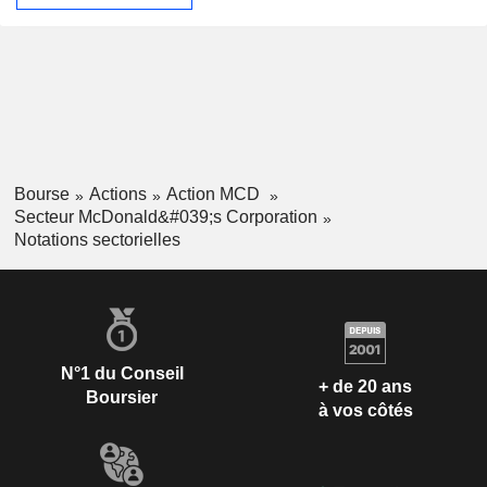
Bourse
Actions
Action MCD
Secteur McDonald&#039;s Corporation
Notations sectorielles
N°1 du Conseil
+ de 20 ans
Boursier
à vos côtés