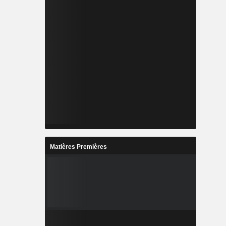
Matières Premières