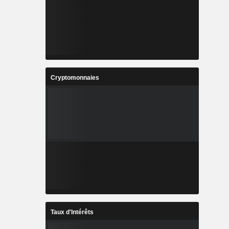
Cryptomonnaies
Taux d'Intérêts