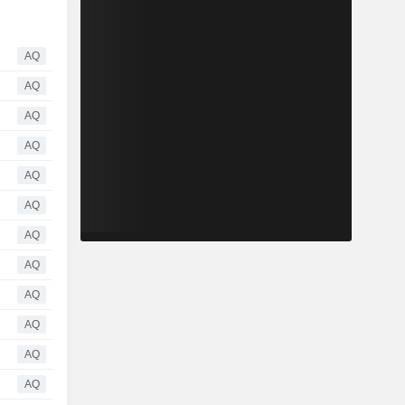
AQ
AQ
AQ
AQ
AQ
AQ
AQ
AQ
AQ
AQ
AQ
AQ