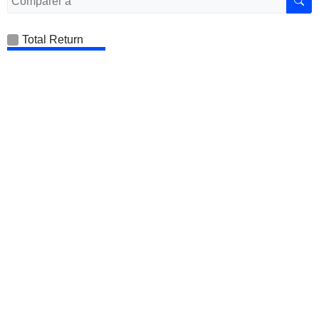
Total Return