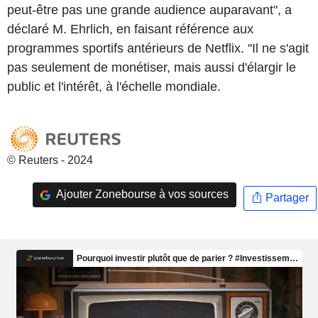
peut-être pas une grande audience auparavant", a
déclaré M. Ehrlich, en faisant référence aux
programmes sportifs antérieurs de Netflix. "Il ne s'agit
pas seulement de monétiser, mais aussi d'élargir le
public et l'intérêt, à l'échelle mondiale.
© Reuters - 2024
Ajouter Zonebourse à vos sources
Partager