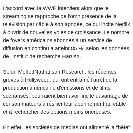
L'accord avec la WWE intervient alors que le
streaming se rapproche de l'omniprésence de la
télévision par câble à son apogée, ce qui incite Netflix
à ouvrir de nouvelles voies de croissance. Le nombre
de foyers américains abonnés à un service de
diffusion en continu a atteint 85 %, selon les données
de l'institut de recherche HarrisX.
Selon MoffettNathanson Research, les récentes
grèves à Hollywood, qui ont entraîné l'arrêt de la
production américaine d'émissions et de films
scénarisés, pourraient bien avoir incité davantage de
consommateurs à résilier leur abonnement au câble
et à rechercher des options moins onéreuses.
En effet, les sociétés de médias ont alimenté la "bête"