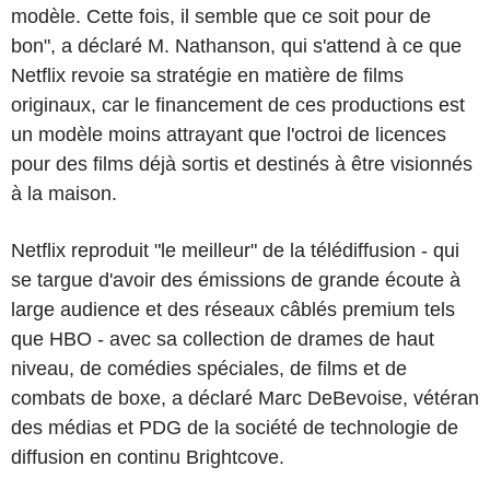
modèle. Cette fois, il semble que ce soit pour de
bon", a déclaré M. Nathanson, qui s'attend à ce que
Netflix revoie sa stratégie en matière de films
originaux, car le financement de ces productions est
un modèle moins attrayant que l'octroi de licences
pour des films déjà sortis et destinés à être visionnés
à la maison.
Netflix reproduit "le meilleur" de la télédiffusion - qui
se targue d'avoir des émissions de grande écoute à
large audience et des réseaux câblés premium tels
que HBO - avec sa collection de drames de haut
niveau, de comédies spéciales, de films et de
combats de boxe, a déclaré Marc DeBevoise, vétéran
des médias et PDG de la société de technologie de
diffusion en continu Brightcove.