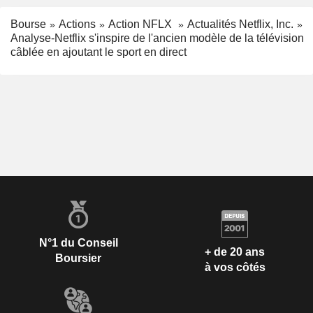
Bourse
Actions
Action NFLX
Actualités Netflix, Inc.
Analyse-Netflix s'inspire de l'ancien modèle de la télévision
câblée en ajoutant le sport en direct
N°1 du Conseil
+ de 20 ans
Boursier
à vos côtés