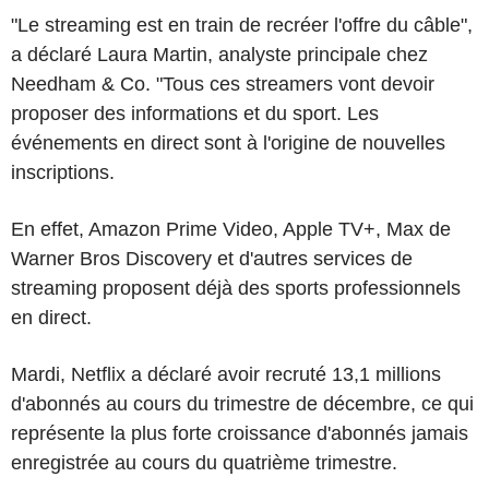
"Le streaming est en train de recréer l'offre du câble",
a déclaré Laura Martin, analyste principale chez
Needham & Co. "Tous ces streamers vont devoir
proposer des informations et du sport. Les
événements en direct sont à l'origine de nouvelles
inscriptions.
En effet, Amazon Prime Video, Apple TV+, Max de
Warner Bros Discovery et d'autres services de
streaming proposent déjà des sports professionnels
en direct.
Mardi, Netflix a déclaré avoir recruté 13,1 millions
d'abonnés au cours du trimestre de décembre, ce qui
représente la plus forte croissance d'abonnés jamais
enregistrée au cours du quatrième trimestre.