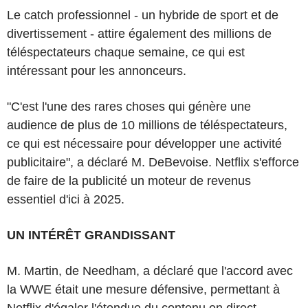
Le catch professionnel - un hybride de sport et de
divertissement - attire également des millions de
téléspectateurs chaque semaine, ce qui est
intéressant pour les annonceurs.
"C'est l'une des rares choses qui génère une
audience de plus de 10 millions de téléspectateurs,
ce qui est nécessaire pour développer une activité
publicitaire", a déclaré M. DeBevoise. Netflix s'efforce
de faire de la publicité un moteur de revenus
essentiel d'ici à 2025.
UN INTÉRÊT GRANDISSANT
M. Martin, de Needham, a déclaré que l'accord avec
la WWE était une mesure défensive, permettant à
Netflix d'égaler l'étendue du contenu en direct