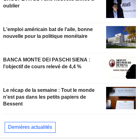
oublier
L'emploi américain bat de l'aile, bonne
nouvelle pour la politique monétaire
BANCA MONTE DEI PASCHI SIENA :
l'objectif de cours relevé de 4,4 %
Le récap de la semaine : Tout le monde
n'est pas dans les petits papiers de
Bessent
Dernières actualités