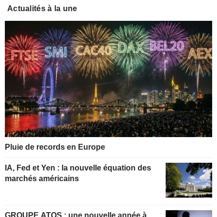
Actualités à la une
Pluie de records en Europe
IA, Fed et Yen : la nouvelle équation des
marchés américains
GROUPE ATOS : une nouvelle année à