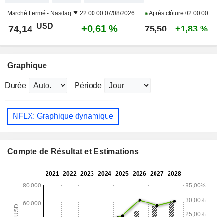
Marché Fermé -
Nasdaq
22:00:00 07/08/2026
Après clôture
02:00:00
USD
+0,61 %
74,14
75,50
+1,83 %
Graphique
Durée
Période
NFLX: Graphique dynamique
Compte de Résultat et Estimations