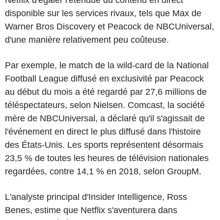
disponible sur les services rivaux, tels que Max de
Warner Bros Discovery et Peacock de NBCUniversal,
d'une manière relativement peu coûteuse.
Par exemple, le match de la wild-card de la National
Football League diffusé en exclusivité par Peacock
au début du mois a été regardé par 27,6 millions de
téléspectateurs, selon Nielsen. Comcast, la société
mère de NBCUniversal, a déclaré qu'il s'agissait de
l'événement en direct le plus diffusé dans l'histoire
des États-Unis. Les sports représentent désormais
23,5 % de toutes les heures de télévision nationales
regardées, contre 14,1 % en 2018, selon GroupM.
L'analyste principal d'Insider Intelligence, Ross
Benes, estime que Netflix s'aventurera dans