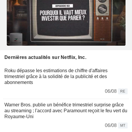
Dernières actualités sur Netflix, Inc.
Roku dépasse les estimations de chiffre d'affaires
trimestriel grâce à la solidité de la publicité et des
abonnements
06/08
RE
Warner Bros. publie un bénéfice trimestriel surprise grâce
au streaming ; l'accord avec Paramount reçoit le feu vert du
Royaume-Uni
06/08
MT