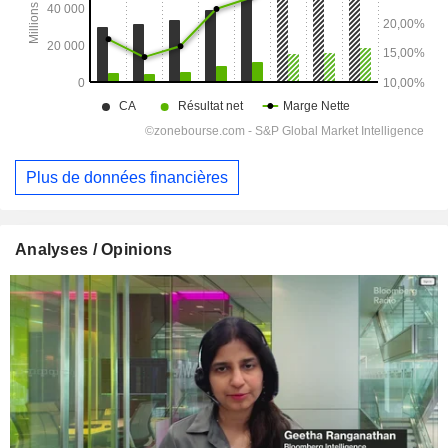
Plus de données financières
Analyses / Opinions