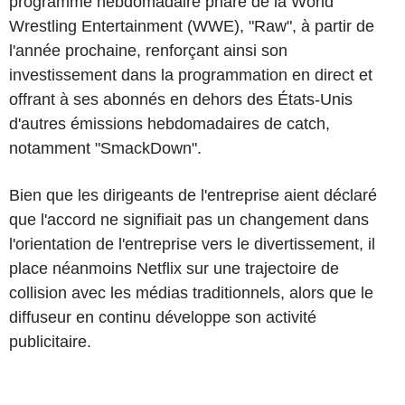
programme hebdomadaire phare de la World
Wrestling Entertainment (WWE), "Raw", à partir de
l'année prochaine, renforçant ainsi son
investissement dans la programmation en direct et
offrant à ses abonnés en dehors des États-Unis
d'autres émissions hebdomadaires de catch,
notamment "SmackDown".
Bien que les dirigeants de l'entreprise aient déclaré
que l'accord ne signifiait pas un changement dans
l'orientation de l'entreprise vers le divertissement, il
place néanmoins Netflix sur une trajectoire de
collision avec les médias traditionnels, alors que le
diffuseur en continu développe son activité
publicitaire.