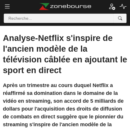
Analyse-Netflix s'inspire de
l'ancien modèle de la
télévision câblée en ajoutant le
sport en direct
Après un trimestre au cours duquel Netflix a
réaffirmé sa domination dans le domaine de la
vidéo en streaming, son accord de 5 milliards de
dollars pour l'acquisition des droits de diffusion
de combats en direct suggère que le pionnier du
streaming s'inspire de l'ancien modèle de la