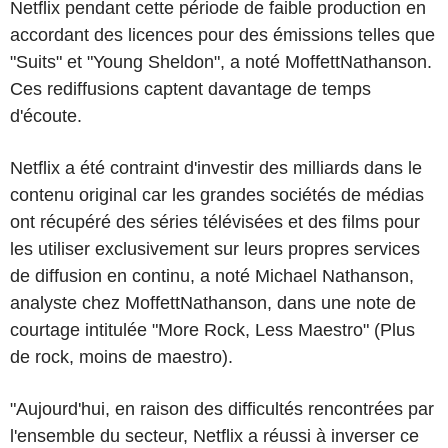
Netflix pendant cette période de faible production en
accordant des licences pour des émissions telles que
"Suits" et "Young Sheldon", a noté MoffettNathanson.
Ces rediffusions captent davantage de temps
d'écoute.
Netflix a été contraint d'investir des milliards dans le
contenu original car les grandes sociétés de médias
ont récupéré des séries télévisées et des films pour
les utiliser exclusivement sur leurs propres services
de diffusion en continu, a noté Michael Nathanson,
analyste chez MoffettNathanson, dans une note de
courtage intitulée "More Rock, Less Maestro" (Plus
de rock, moins de maestro).
"Aujourd'hui, en raison des difficultés rencontrées par
l'ensemble du secteur, Netflix a réussi à inverser ce