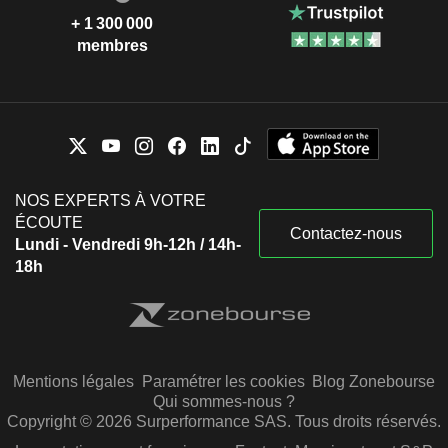
+ 1 300 000
membres
NOS EXPERTS À VOTRE
ÉCOUTE
Contactez-nous
Lundi - Vendredi 9h-12h / 14h-
18h
Mentions légales
Paramétrer les cookies
Blog Zonebourse
Qui sommes-nous ?
Copyright © 2026 Surperformance SAS. Tous droits réservés.