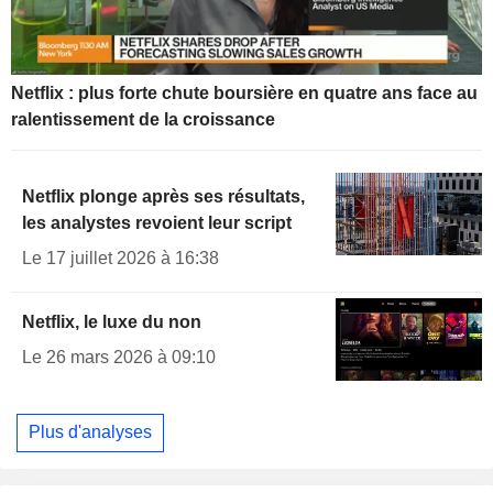
Netflix : plus forte chute boursière en quatre ans face au
ralentissement de la croissance
Netflix plonge après ses résultats,
les analystes revoient leur script
Le 17 juillet 2026 à 16:38
Netflix, le luxe du non
Le 26 mars 2026 à 09:10
Plus d'analyses