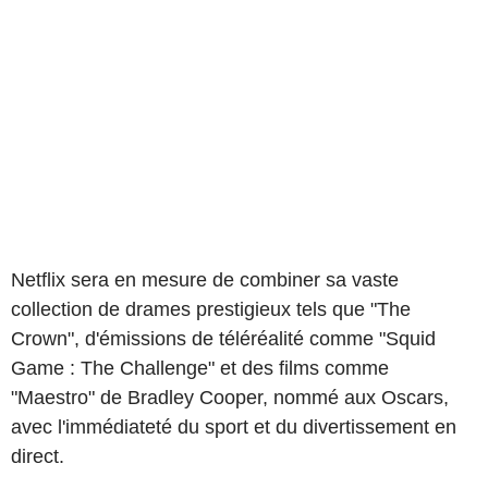
Netflix sera en mesure de combiner sa vaste
collection de drames prestigieux tels que "The
Crown", d'émissions de téléréalité comme "Squid
Game : The Challenge" et des films comme
"Maestro" de Bradley Cooper, nommé aux Oscars,
avec l'immédiateté du sport et du divertissement en
direct.