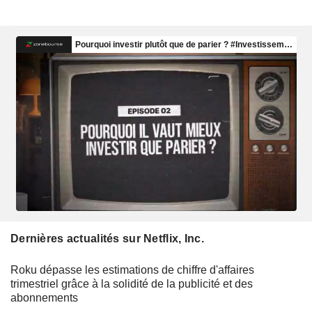
Dernières actualités sur Netflix, Inc.
Roku dépasse les estimations de chiffre d'affaires
trimestriel grâce à la solidité de la publicité et des
abonnements