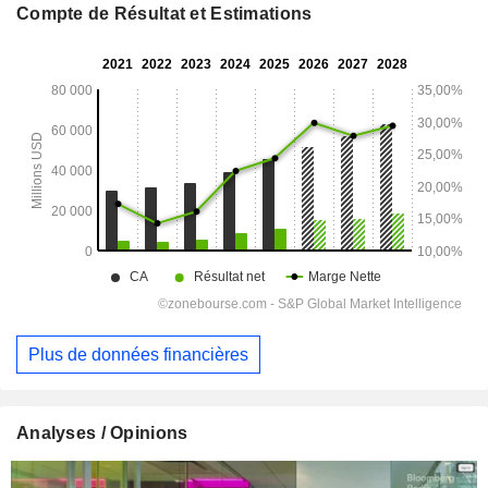
Compte de Résultat et Estimations
Plus de données financières
Analyses / Opinions