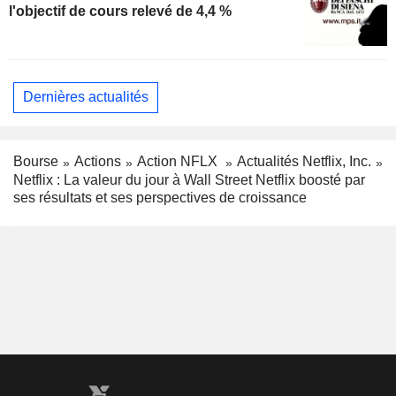
l'objectif de cours relevé de 4,4 %
Dernières actualités
Bourse
Actions
Action NFLX
Actualités Netflix, Inc.
Netflix : La valeur du jour à Wall Street Netflix boosté par
ses résultats et ses perspectives de croissance