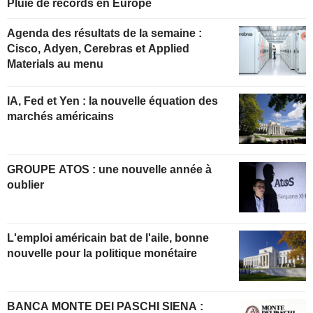
Pluie de records en Europe
Agenda des résultats de la semaine :
Cisco, Adyen, Cerebras et Applied
Materials au menu
IA, Fed et Yen : la nouvelle équation des
marchés américains
GROUPE ATOS : une nouvelle année à
oublier
L'emploi américain bat de l'aile, bonne
nouvelle pour la politique monétaire
BANCA MONTE DEI PASCHI SIENA :