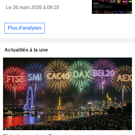
Le 26 mars 2026 à 09:10
Plus d'analyses
Actualités à la une