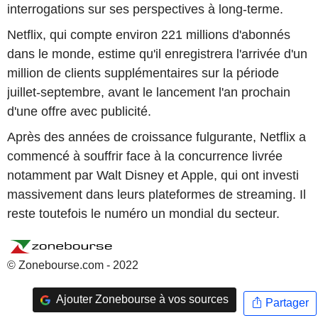
interrogations sur ses perspectives à long-terme.
Netflix, qui compte environ 221 millions d'abonnés
dans le monde, estime qu'il enregistrera l'arrivée d'un
million de clients supplémentaires sur la période
juillet-septembre, avant le lancement l'an prochain
d'une offre avec publicité.
Après des années de croissance fulgurante, Netflix a
commencé à souffrir face à la concurrence livrée
notamment par Walt Disney et Apple, qui ont investi
massivement dans leurs plateformes de streaming. Il
reste toutefois le numéro un mondial du secteur.
© Zonebourse.com - 2022
Ajouter Zonebourse à vos sources
Partager