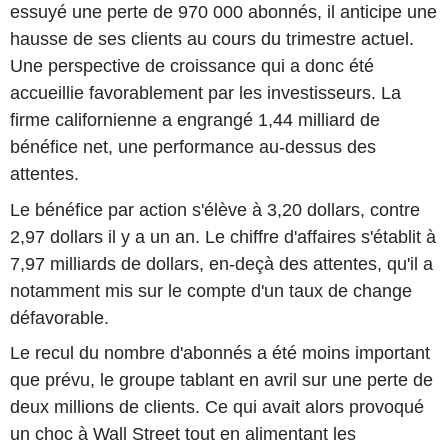
essuyé une perte de 970 000 abonnés, il anticipe une
hausse de ses clients au cours du trimestre actuel.
Une perspective de croissance qui a donc été
accueillie favorablement par les investisseurs. La
firme californienne a engrangé 1,44 milliard de
bénéfice net, une performance au-dessus des
attentes.
Le bénéfice par action s'élève à 3,20 dollars, contre
2,97 dollars il y a un an. Le chiffre d'affaires s'établit à
7,97 milliards de dollars, en-deçà des attentes, qu'il a
notamment mis sur le compte d'un taux de change
défavorable.
Le recul du nombre d'abonnés a été moins important
que prévu, le groupe tablant en avril sur une perte de
deux millions de clients. Ce qui avait alors provoqué
un choc à Wall Street tout en alimentant les