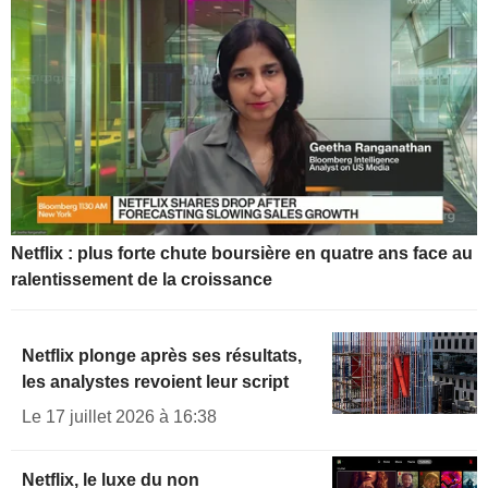
Netflix : plus forte chute boursière en quatre ans face au
ralentissement de la croissance
Netflix plonge après ses résultats,
les analystes revoient leur script
Le 17 juillet 2026 à 16:38
Netflix, le luxe du non