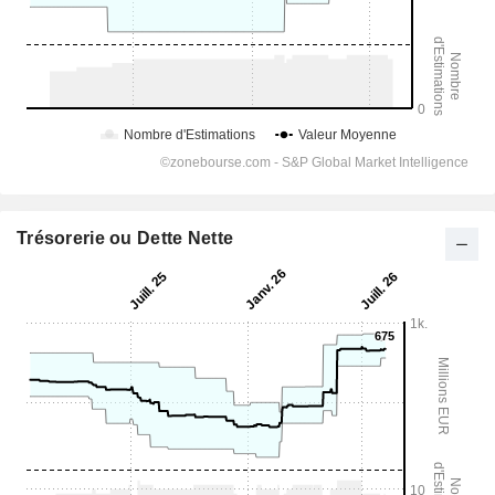
Trésorerie ou Dette Nette