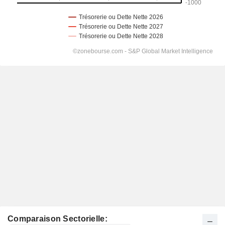
Comparaison Sectorielle: