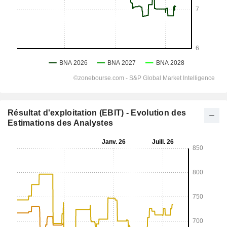
Résultat d'exploitation (EBIT) - Evolution des
Estimations des Analystes