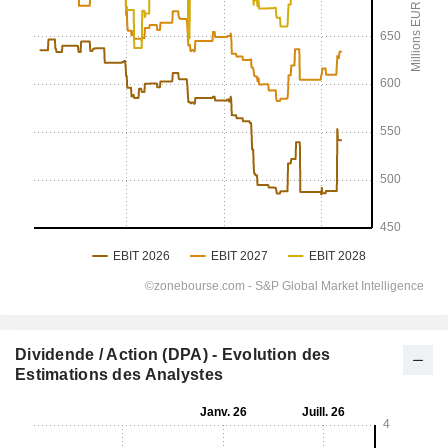
Dividende / Action (DPA) - Evolution des
Estimations des Analystes