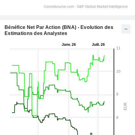
Bénéfice Net Par Action (BNA) - Evolution des
Estimations des Analystes