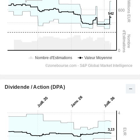
Dividende / Action (DPA)