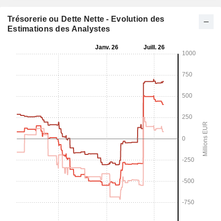
Trésorerie ou Dette Nette - Evolution des
Estimations des Analystes