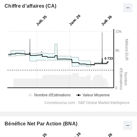
Chiffre d'affaires (CA)
Bénéfice Net Par Action (BNA)