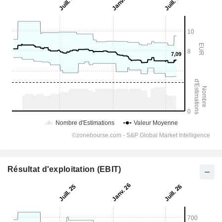
Résultat d'exploitation (EBIT)