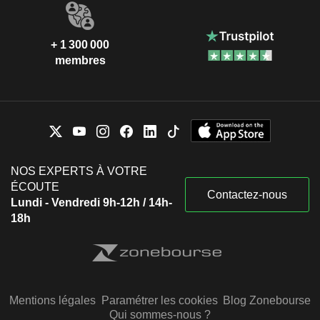
+ 1 300 000
membres
NOS EXPERTS À VOTRE
ÉCOUTE
Contactez-nous
Lundi - Vendredi 9h-12h / 14h-
18h
Mentions légales
Paramétrer les cookies
Blog Zonebourse
Qui sommes-nous ?