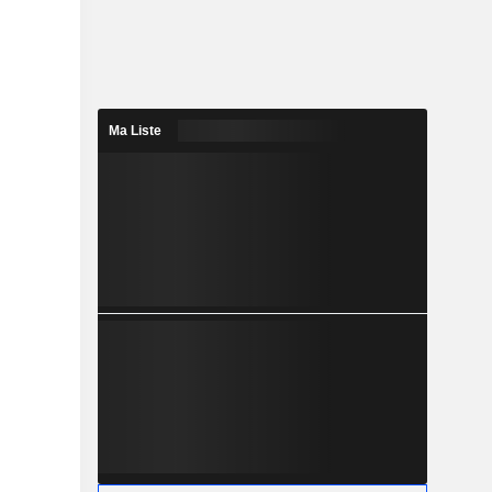
Ma Liste