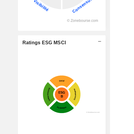
Ratings ESG MSCI