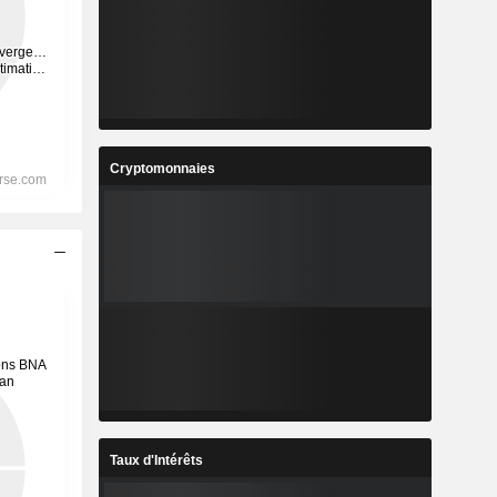
Cryptomonnaies
Taux d'Intérêts