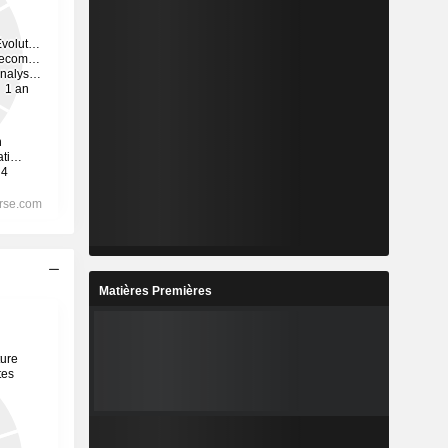
Matières Premières