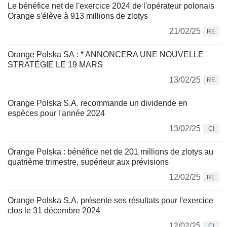
Le bénéfice net de l'exercice 2024 de l'opérateur polonais
Orange s'élève à 913 millions de zlotys
21/02/25
RE
Orange Polska SA : * ANNONCERA UNE NOUVELLE
STRATÉGIE LE 19 MARS
13/02/25
RE
Orange Polska S.A. recommande un dividende en
espèces pour l'année 2024
13/02/25
CI
Orange Polska : bénéfice net de 201 millions de zlotys au
quatrième trimestre, supérieur aux prévisions
12/02/25
RE
Orange Polska S.A. présente ses résultats pour l'exercice
clos le 31 décembre 2024
12/02/25
CI