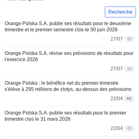
Recherche
Orange Polska S.A. publie ses résultats pour le deuxième
trimestre et le premier semestre clos le 30 juin 2026
27/07
CI
Orange Polska S.A. révise ses prévisions de résultats pour
l'exercice 2026
27/07
CI
Orange Polska : le bénéfice net du premier trimestre
s'élève à 295 millions de zlotys, au-dessus des prévisions
22/04
RE
Orange Polska S.A. publie ses résultats pour le premier
trimestre clos le 31 mars 2026
22/04
CI