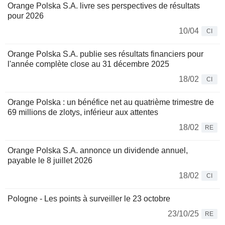
Orange Polska S.A. livre ses perspectives de résultats
pour 2026
10/04
CI
Orange Polska S.A. publie ses résultats financiers pour
l'année complète close au 31 décembre 2025
18/02
CI
Orange Polska : un bénéfice net au quatrième trimestre de
69 millions de zlotys, inférieur aux attentes
18/02
RE
Orange Polska S.A. annonce un dividende annuel,
payable le 8 juillet 2026
18/02
CI
Pologne - Les points à surveiller le 23 octobre
23/10/25
RE