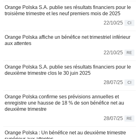
Orange Polska S.A. publie ses résultats financiers pour le
troisième trimestre et les neuf premiers mois de 2025
22/10/25
CI
Orange Polska affiche un bénéfice net trimestriel inférieur
aux attentes
22/10/25
RE
Orange Polska S.A. publie ses résultats financiers pour le
deuxième trimestre clos le 30 juin 2025
28/07/25
CI
Orange Polska confirme ses prévisions annuelles et
enregistre une hausse de 18 % de son bénéfice net au
deuxième trimestre
28/07/25
RE
Orange Polska : Un bénéfice net au deuxième trimestre
supérieur aux attentes