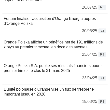
28/07/25
RE
Fortum finalise l'acquisition d'Orange Energia auprès
d'Orange Polska
30/06/25
CI
Orange Polska affiche un bénéfice net de 191 millions de
zlotys au premier trimestre, en deçà des attentes
23/04/25
RE
Orange Polska S.A. publie ses résultats financiers pour le
premier trimestre clos le 31 mars 2025
23/04/25
CI
L'unité polonaise d'Orange vise un flux de trésorerie
important jusqu'en 2028
19/03/25
RE