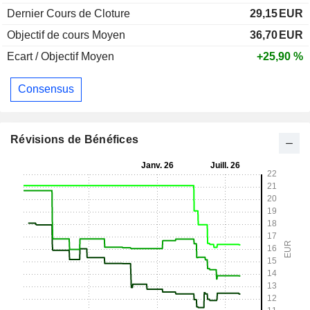
Dernier Cours de Cloture
29,15
EUR
Objectif de cours Moyen
36,70
EUR
Ecart / Objectif Moyen
+25,90 %
Consensus
Révisions de Bénéfices