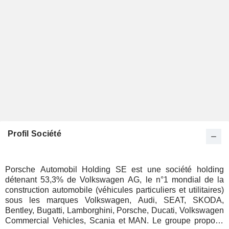
Profil Société
Porsche Automobil Holding SE est une société holding
détenant 53,3% de Volkswagen AG, le n°1 mondial de la
construction automobile (véhicules particuliers et utilitaires)
sous les marques Volkswagen, Audi, SEAT, SKODA,
Bentley, Bugatti, Lamborghini, Porsche, Ducati, Volkswagen
Commercial Vehicles, Scania et MAN. Le groupe propose