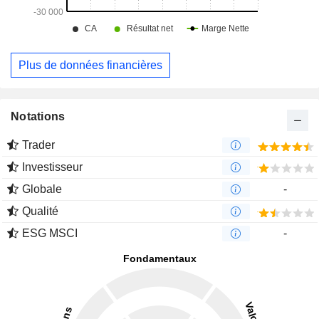
Plus de données financières
Notations
Trader
Investisseur
Globale
-
Qualité
ESG MSCI
-