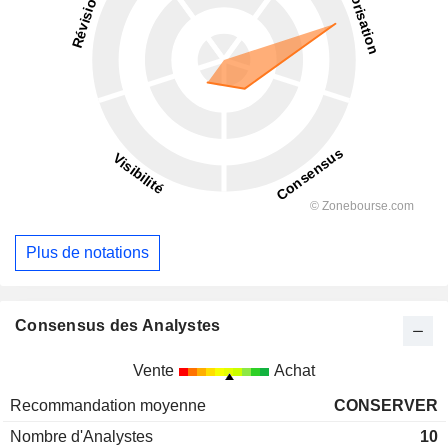
Plus de notations
Consensus des Analystes
Vente
Achat
Recommandation moyenne
CONSERVER
Nombre d'Analystes
10