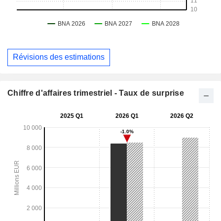
Révisions des estimations
Chiffre d'affaires trimestriel - Taux de surprise