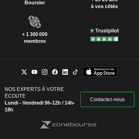
Boursier
à vos côtés
+ 1 300 000
membres
NOS EXPERTS À VOTRE
ÉCOUTE
Contactez-nous
Lundi - Vendredi 9h-12h / 14h-
18h