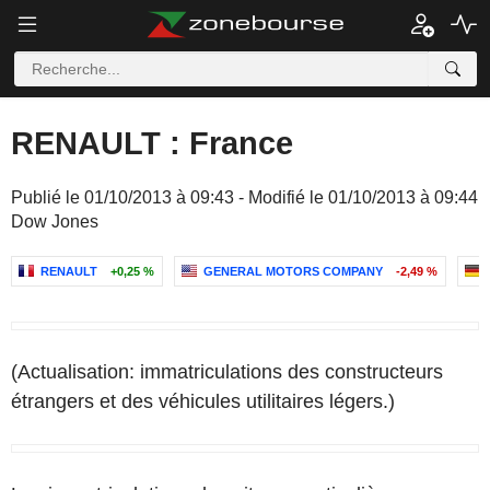
RENAULT : France
Publié le 01/10/2013 à 09:43 - Modifié le 01/10/2013 à 09:44
Dow Jones
RENAULT
+0,25 %
GENERAL MOTORS COMPANY
-2,49 %
(Actualisation: immatriculations des constructeurs
étrangers et des véhicules utilitaires légers.)