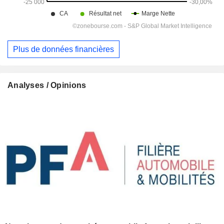
Plus de données financières
Analyses / Opinions