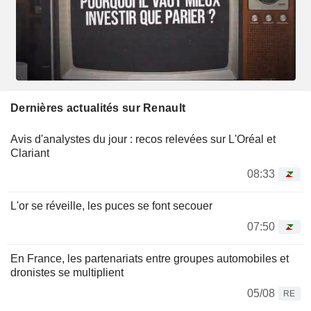
Dernières actualités sur Renault
Avis d'analystes du jour : recos relevées sur L'Oréal et
Clariant
08:33
L'or se réveille, les puces se font secouer
07:50
En France, les partenariats entre groupes automobiles et
dronistes se multiplient
05/08
RE