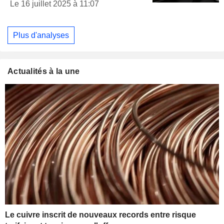
Le 16 juillet 2025 à 11:07
Plus d'analyses
Actualités à la une
Le cuivre inscrit de nouveaux records entre risque