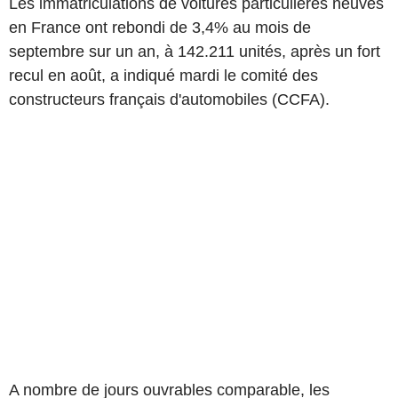
Les immatriculations de voitures particulières neuves
en France ont rebondi de 3,4% au mois de
septembre sur un an, à 142.211 unités, après un fort
recul en août, a indiqué mardi le comité des
constructeurs français d'automobiles (CCFA).
A nombre de jours ouvrables comparable, les