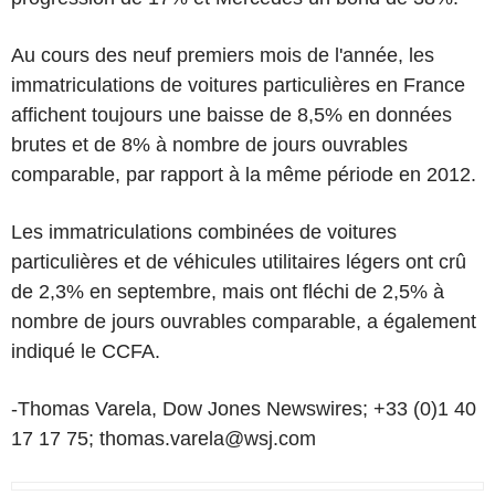
Au cours des neuf premiers mois de l'année, les
immatriculations de voitures particulières en France
affichent toujours une baisse de 8,5% en données
brutes et de 8% à nombre de jours ouvrables
comparable, par rapport à la même période en 2012.
Les immatriculations combinées de voitures
particulières et de véhicules utilitaires légers ont crû
de 2,3% en septembre, mais ont fléchi de 2,5% à
nombre de jours ouvrables comparable, a également
indiqué le CCFA.
-Thomas Varela, Dow Jones Newswires; +33 (0)1 40
17 17 75; thomas.varela@wsj.com