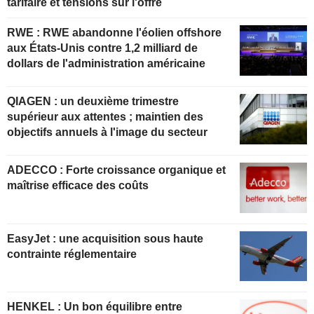
tarifaire et tensions sur l'offre
RWE : RWE abandonne l'éolien offshore
aux États-Unis contre 1,2 milliard de
dollars de l'administration américaine
QIAGEN : un deuxième trimestre
supérieur aux attentes ; maintien des
objectifs annuels à l'image du secteur
ADECCO : Forte croissance organique et
maîtrise efficace des coûts
EasyJet : une acquisition sous haute
contrainte réglementaire
HENKEL : Un bon équilibre entre