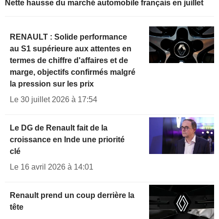
Nette hausse du marché automobile français en juillet
RENAULT : Solide performance
au S1 supérieure aux attentes en
termes de chiffre d'affaires et de
marge, objectifs confirmés malgré
la pression sur les prix
Le 30 juillet 2026 à 17:54
Le DG de Renault fait de la
croissance en Inde une priorité
clé
Le 16 avril 2026 à 14:01
Renault prend un coup derrière la
tête