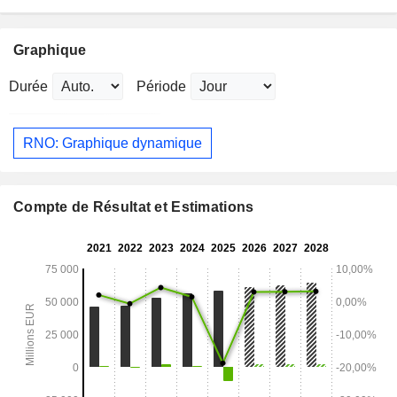
Graphique
Durée
Période
RNO: Graphique dynamique
Compte de Résultat et Estimations