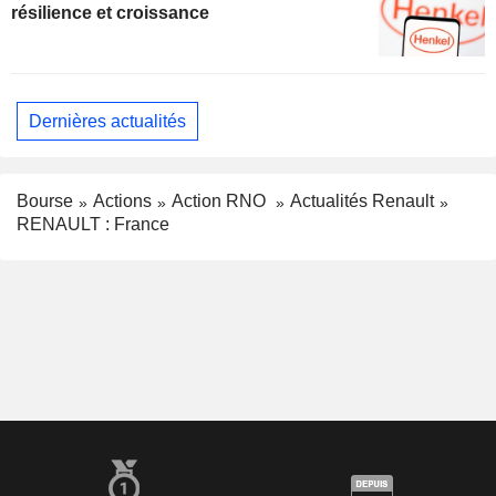
résilience et croissance
Dernières actualités
Bourse
Actions
Action RNO
Actualités Renault
RENAULT : France