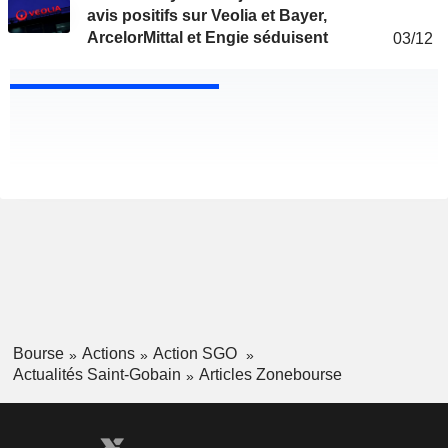
avis positifs sur Veolia et Bayer,
ArcelorMittal et Engie séduisent
03/12
Bourse
Actions
Action SGO
Actualités Saint-Gobain
Articles Zonebourse