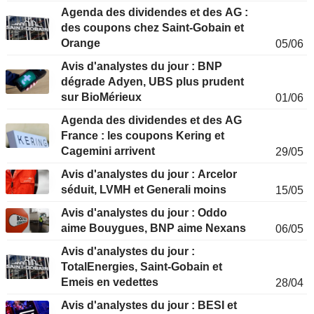
Agenda des dividendes et des AG :
des coupons chez Saint-Gobain et
Orange
05/06
Avis d'analystes du jour : BNP
dégrade Adyen, UBS plus prudent
sur BioMérieux
01/06
Agenda des dividendes et des AG
France : les coupons Kering et
Cagemini arrivent
29/05
Avis d'analystes du jour : Arcelor
séduit, LVMH et Generali moins
15/05
Avis d'analystes du jour : Oddo
aime Bouygues, BNP aime Nexans
06/05
Avis d'analystes du jour :
TotalEnergies, Saint-Gobain et
Emeis en vedettes
28/04
Avis d'analystes du jour : BESI et