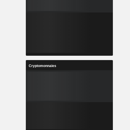
Cryptomonnaies