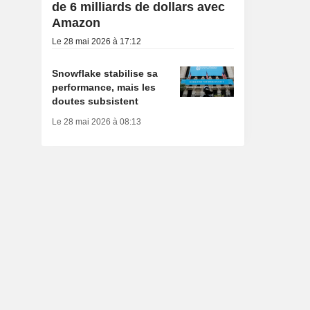
de 6 milliards de dollars avec
Amazon
Le 28 mai 2026 à 17:12
Snowflake stabilise sa
performance, mais les
doutes subsistent
Le 28 mai 2026 à 08:13