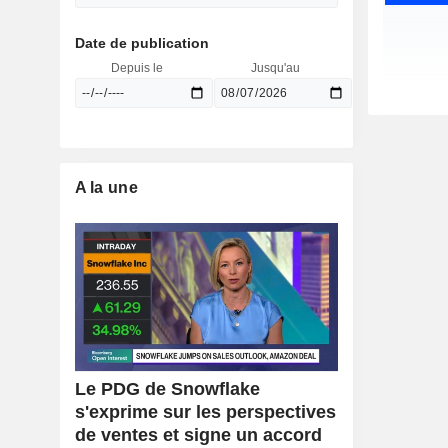
Date de publication
Depuis le
Jusqu'au
A la une
Le PDG de Snowflake
s'exprime sur les perspectives
de ventes et signe un accord