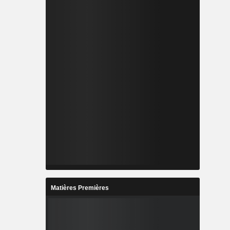
Matières Premières