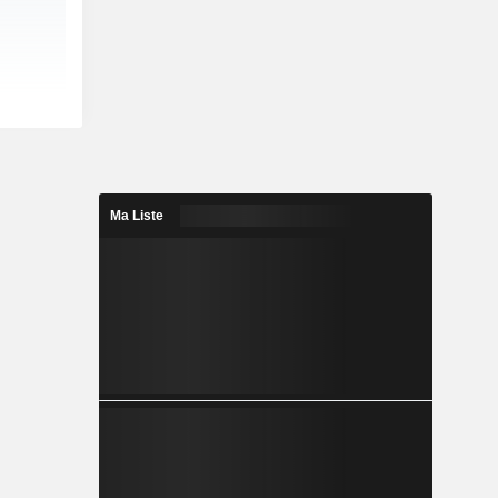
Ma Liste