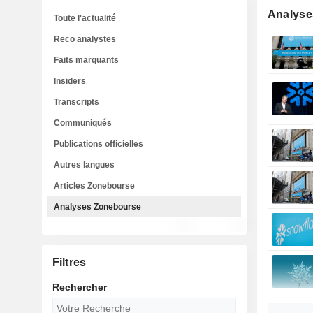
Analyse
Toute l'actualité
Reco analystes
Faits marquants
Insiders
Transcripts
Communiqués
Publications officielles
Autres langues
Articles Zonebourse
Analyses Zonebourse
Filtres
Rechercher