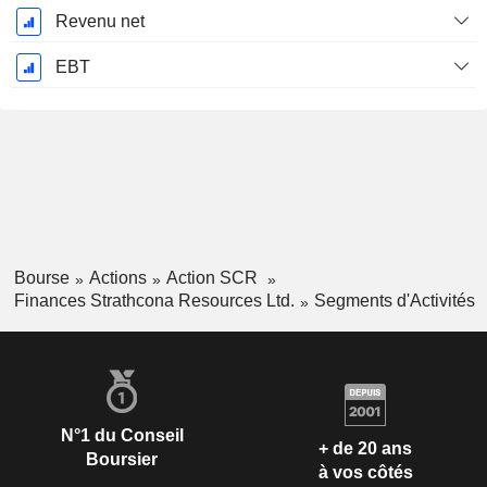
Revenu net
EBT
Bourse
Actions
Action SCR
Finances Strathcona Resources Ltd.
Segments d'Activités
N°1 du Conseil
+ de 20 ans
Boursier
à vos côtés