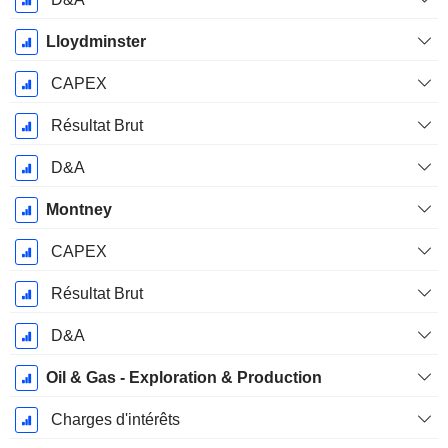
Lloydminster
CAPEX
Résultat Brut
D&A
Montney
CAPEX
Résultat Brut
D&A
Oil & Gas - Exploration & Production
Charges d'intérêts