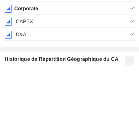
Corporate
CAPEX
D&A
Historique de Répartition Géographique du CA