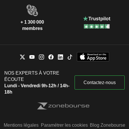
+ 1 300 000
membres
NOS EXPERTS À VOTRE
ÉCOUTE
Contactez-nous
Lundi - Vendredi 9h-12h / 14h-
18h
Mentions légales
Paramétrer les cookies
Blog Zonebourse