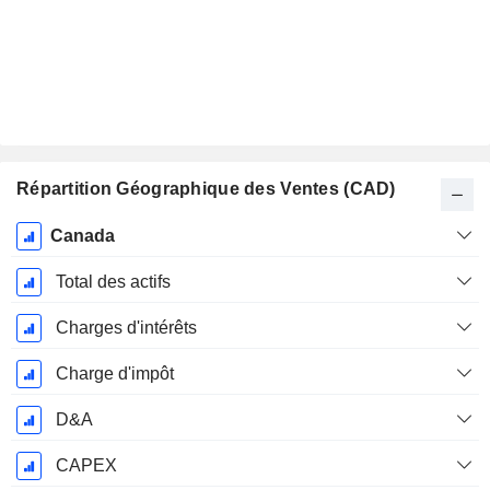
Répartition Géographique des Ventes (CAD)
Période
Canada
Fiscale:
Décembre
Total des actifs
Charges d'intérêts
Charge d'impôt
D&A
CAPEX