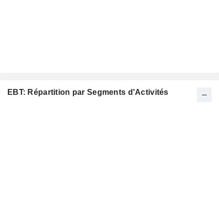
EBT: Répartition par Segments d'Activités