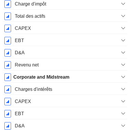
Charge d'impôt
Total des actifs
CAPEX
EBT
D&A
Revenu net
Corporate and Midstream
Charges d'intérêts
CAPEX
EBT
D&A