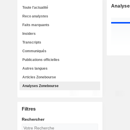
Analyse
Toute l'actualité
Reco analystes
Faits marquants
Insiders
Transcripts
Communiqués
Publications officielles
Autres langues
Articles Zonebourse
Analyses Zonebourse
Filtres
Rechercher