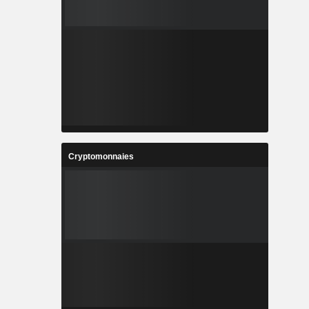
Cryptomonnaies