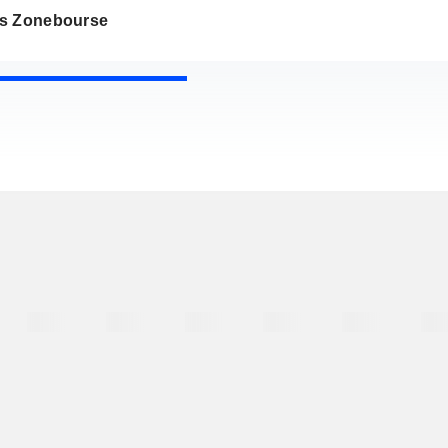
s Zonebourse