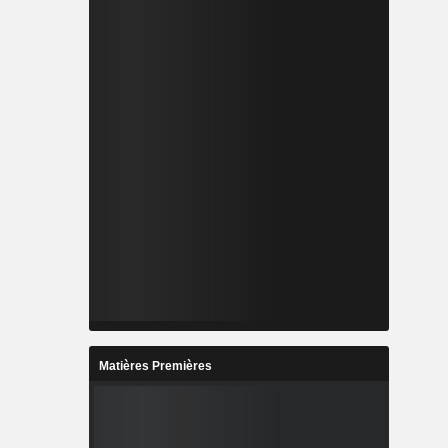
Matières Premières