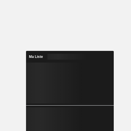
Ma Liste