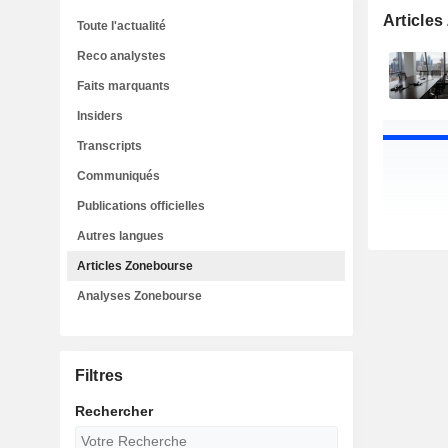
Article
Toute l'actualité
Reco analystes
Faits marquants
Insiders
Transcripts
Communiqués
Publications officielles
Autres langues
Articles Zonebourse
Analyses Zonebourse
Filtres
Rechercher