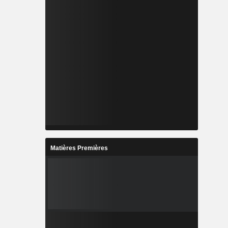
Matières Premières