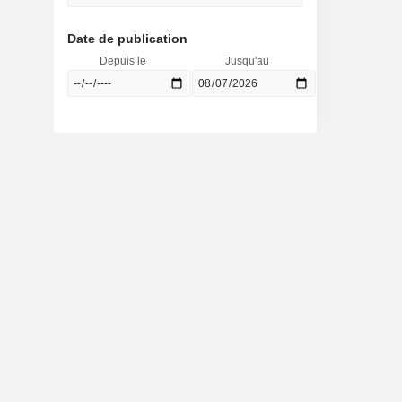
Date de publication
Depuis le
Jusqu'au