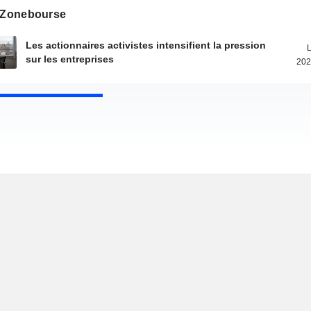
s Zonebourse
Les actionnaires activistes intensifient la pression
L
sur les entreprises
202