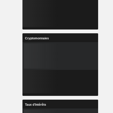
Cryptomonnaies
Taux d'Intérêts