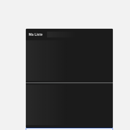
Ma Liste