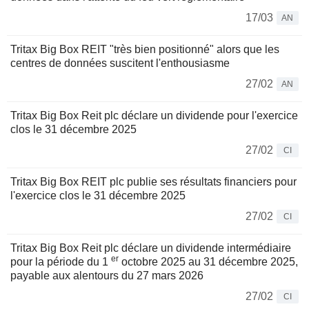
17/03
AN
Tritax Big Box REIT "très bien positionné" alors que les
centres de données suscitent l'enthousiasme
27/02
AN
Tritax Big Box Reit plc déclare un dividende pour l'exercice
clos le 31 décembre 2025
27/02
CI
Tritax Big Box REIT plc publie ses résultats financiers pour
l'exercice clos le 31 décembre 2025
27/02
CI
Tritax Big Box Reit plc déclare un dividende intermédiaire
er
pour la période du 1
octobre 2025 au 31 décembre 2025,
payable aux alentours du 27 mars 2026
27/02
CI