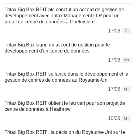
Tritax Big Box REIT plc conclut un accord de gestion de
développement avec Tritax Management LLP pour un
projet de centre de données à Chelmsford
17/06
CI
Tritax Big Box signe un accord de gestion pour le
développement d'un centre de données
17/06
AN
Tritax Big Box REIT se lance dans le développement et la
gestion de centres de données au Royaume-Uni
17/06
MT
Tritax Big Box REIT obtient le feu vert pour son projet de
centre de données à Heathrow
10/06
MT
Tritax Big Box REIT : la décision du Royaume-Uni sur le