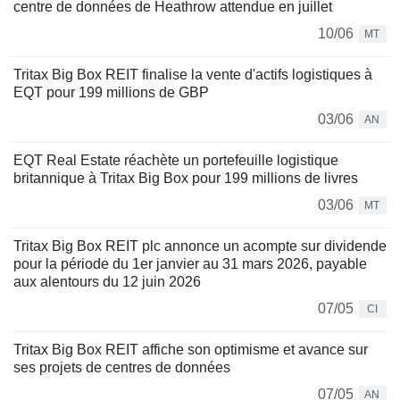
centre de données de Heathrow attendue en juillet
10/06
MT
Tritax Big Box REIT finalise la vente d'actifs logistiques à
EQT pour 199 millions de GBP
03/06
AN
EQT Real Estate réachète un portefeuille logistique
britannique à Tritax Big Box pour 199 millions de livres
03/06
MT
Tritax Big Box REIT plc annonce un acompte sur dividende
pour la période du 1er janvier au 31 mars 2026, payable
aux alentours du 12 juin 2026
07/05
CI
Tritax Big Box REIT affiche son optimisme et avance sur
ses projets de centres de données
07/05
AN