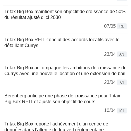
Tritax Big Box maintient son objectif de croissance de 50%
du résultat ajusté d'ici 2030
07/05
RE
Tritax Big Box REIT conclut des accords locatifs avec le
détaillant Currys
23/04
AN
Tritax Big Box accompagne les ambitions de croissance de
Currys avec une nouvelle location et une extension de bail
23/04
CI
Berenberg anticipe une phase de croissance pour Tritax
Big Box REIT et ajuste son objectif de cours
10/04
MT
Tritax Big Box reporte l'achèvement d'un centre de
données dans l'attente du feu vert réglementaire