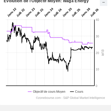
Evolution de l'Objectif Moyen: Waga Energy