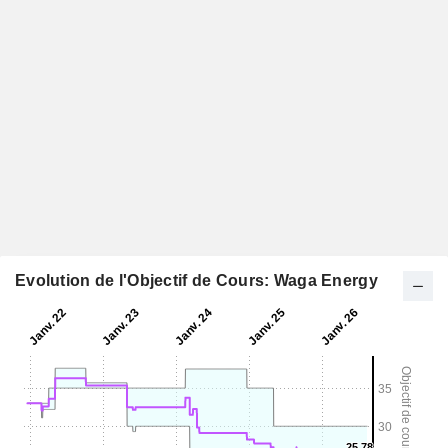
Evolution de l'Objectif de Cours: Waga Energy