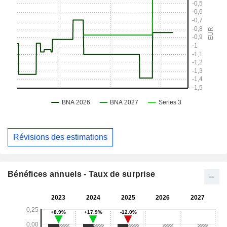
Révisions des estimations
Bénéfices annuels - Taux de surprise