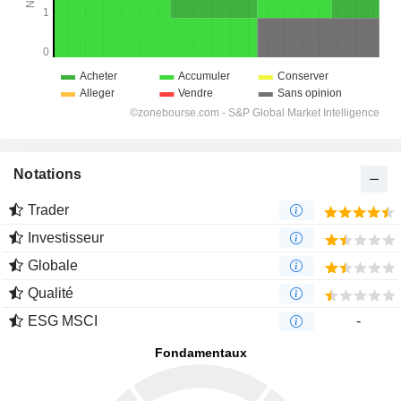
Notations
Trader
Investisseur
Globale
Qualité
ESG MSCI
-