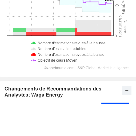
Changements de Recommandations des
Analystes: Waga Energy