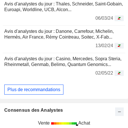
Avis d'analystes du jour : Thales, Schneider, Saint-Gobain,
Euroapi, Worldline, UCB, Alcon...
06/03/24
Avis d'analystes du jour : Danone, Carrefour, Michelin,
Hermès, Air France, Rémy Cointreau, Soitec, X-Fab...
13/02/24
Avis d'analystes du jour : Casino, Mercedes, Sopra Steria,
Rheinmetall, Genmab, Belimo, Quantum Genomics...
02/05/22
Plus de recommandations
Consensus des Analystes
Vente
Achat