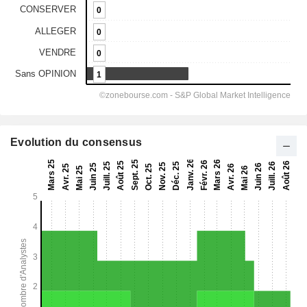
Evolution du consensus