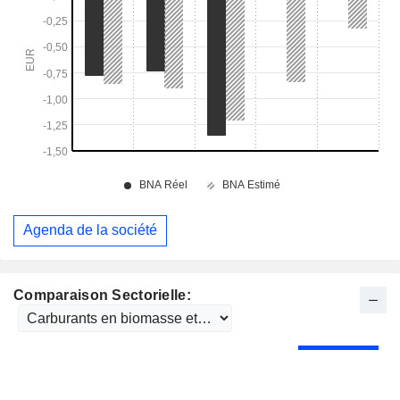
Agenda de la société
Comparaison Sectorielle: