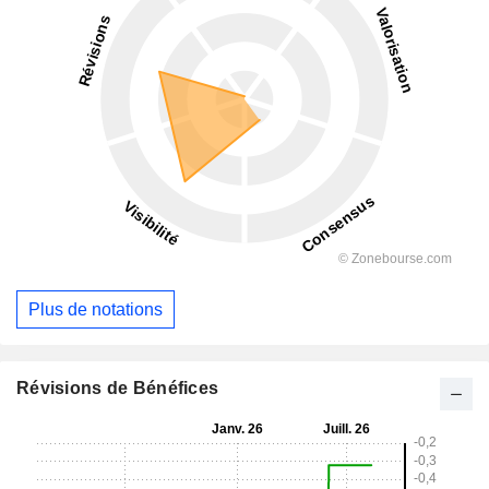
Plus de notations
Révisions de Bénéfices