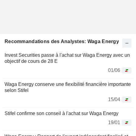
Recommandations des Analystes: Waga Energy
Invest Securities passe à l'achat sur Waga Energy avec un
objectif de cours de 28 E
01/06
Waga Energy conserve une flexibilité financière importante
selon Stifel
15/04
Stifel confirme son conseil à l'achat sur Waga Energy
19/01