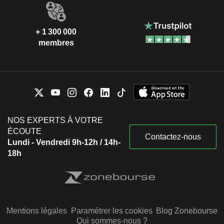
+ 1 300 000
membres
NOS EXPERTS À VOTRE
ÉCOUTE
Contactez-nous
Lundi - Vendredi 9h-12h / 14h-
18h
Mentions légales
Paramétrer les cookies
Blog Zonebourse
Qui sommes-nous ?