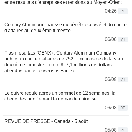
entre résultats d'entreprises et tensions au Moyen-Orient
04:26
RE
Century Aluminum : hausse du bénéfice ajusté et du chiffre
d'affaires au deuxième trimestre
06/08
MT
Flash résultats (CENX) : Century Aluminum Company
publie un chiffre d'affaires de 752,1 millions de dollars au
deuxième trimestre, contre 817,1 millions de dollars
attendus par le consensus FactSet
06/08
MT
Le cuivre recule après un sommet de 12 semaines, la
cherté des prix freinant la demande chinoise
06/08
RE
REVUE DE PRESSE - Canada - 5 août
05/08
RE