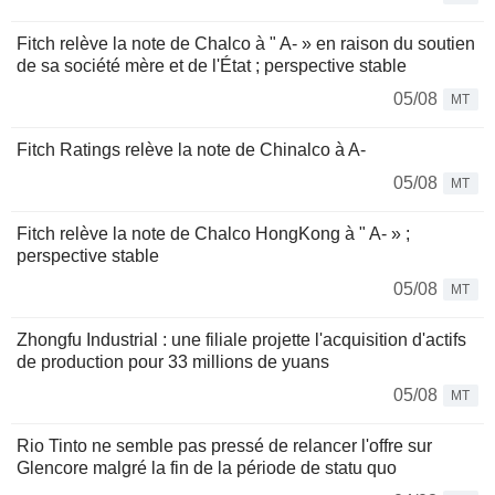
Fitch relève la note de Chalco à " A- » en raison du soutien
de sa société mère et de l'État ; perspective stable
05/08
MT
Fitch Ratings relève la note de Chinalco à A-
05/08
MT
Fitch relève la note de Chalco HongKong à " A- » ;
perspective stable
05/08
MT
Zhongfu Industrial : une filiale projette l'acquisition d'actifs
de production pour 33 millions de yuans
05/08
MT
Rio Tinto ne semble pas pressé de relancer l'offre sur
Glencore malgré la fin de la période de statu quo