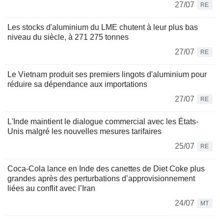
27/07
RE
Les stocks d'aluminium du LME chutent à leur plus bas
niveau du siècle, à 271 275 tonnes
27/07
RE
Le Vietnam produit ses premiers lingots d'aluminium pour
réduire sa dépendance aux importations
27/07
RE
L'Inde maintient le dialogue commercial avec les États-
Unis malgré les nouvelles mesures tarifaires
25/07
RE
Coca-Cola lance en Inde des canettes de Diet Coke plus
grandes après des perturbations d’approvisionnement
liées au conflit avec l’Iran
24/07
MT