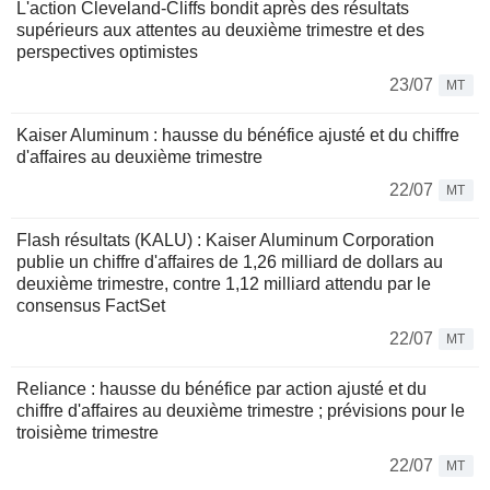
L'action Cleveland-Cliffs bondit après des résultats
supérieurs aux attentes au deuxième trimestre et des
perspectives optimistes
23/07
MT
Kaiser Aluminum : hausse du bénéfice ajusté et du chiffre
d'affaires au deuxième trimestre
22/07
MT
Flash résultats (KALU) : Kaiser Aluminum Corporation
publie un chiffre d'affaires de 1,26 milliard de dollars au
deuxième trimestre, contre 1,12 milliard attendu par le
consensus FactSet
22/07
MT
Reliance : hausse du bénéfice par action ajusté et du
chiffre d'affaires au deuxième trimestre ; prévisions pour le
troisième trimestre
22/07
MT