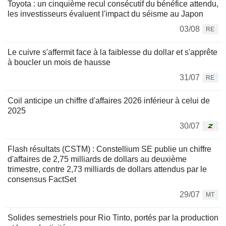
Toyota : un cinquième recul consécutif du bénéfice attendu,
les investisseurs évaluent l'impact du séisme au Japon
03/08
RE
Le cuivre s'affermit face à la faiblesse du dollar et s'apprête
à boucler un mois de hausse
31/07
RE
Coil anticipe un chiffre d'affaires 2026 inférieur à celui de
2025
30/07
Flash résultats (CSTM) : Constellium SE publie un chiffre
d'affaires de 2,75 milliards de dollars au deuxième
trimestre, contre 2,73 milliards de dollars attendus par le
consensus FactSet
29/07
MT
Solides semestriels pour Rio Tinto, portés par la production