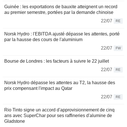
Guinée : les exportations de bauxite atteignent un record
au premier semestre, portées par la demande chinoise
22/07
RE
Norsk Hydro : l'EBITDA ajusté dépasse les attentes, porté
par la hausse des cours de l'aluminium
22/07
FW
Bourse de Londres : les facteurs à suivre le 22 juillet
22/07
RE
Norsk Hydro dépasse les attentes au T2, la hausse des
prix compensant l'impact au Qatar
22/07
RE
Rio Tinto signe un accord d'approvisionnement de cinq
ans avec SuperChar pour ses raffineries d'alumine de
Gladstone