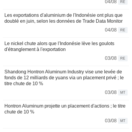
04/08
RE
Les exportations d'aluminium de l'Indonésie ont plus que
doublé en juin, selon les données de Trade Data Monitor
04/08
RE
Le nickel chute alors que l'Indonésie lève les goulots
d'étranglement à l'exportation
03/08
RE
Shandong Hontron Aluminum Industry vise une levée de
fonds de 12 milliards de yuans via un placement privé ; le
titre chute de 10 %
03/08
MT
Hontron Aluminum projette un placement d'actions ; le titre
chute de 10 %
03/08
MT