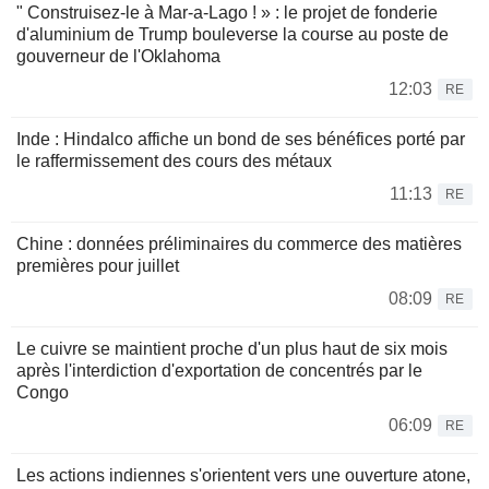
" Construisez-le à Mar-a-Lago ! » : le projet de fonderie
d'aluminium de Trump bouleverse la course au poste de
gouverneur de l'Oklahoma
12:03
RE
Inde : Hindalco affiche un bond de ses bénéfices porté par
le raffermissement des cours des métaux
11:13
RE
Chine : données préliminaires du commerce des matières
premières pour juillet
08:09
RE
Le cuivre se maintient proche d'un plus haut de six mois
après l'interdiction d'exportation de concentrés par le
Congo
06:09
RE
Les actions indiennes s'orientent vers une ouverture atone,