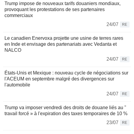
Trump impose de nouveaux tarifs douaniers mondiaux,
provoquant les protestations de ses partenaires
commerciaux
24/07
RE
Le canadien Enervoxa projette une usine de terres rares
en Inde et envisage des partenariats avec Vedanta et
NALCO
24/07
RE
États-Unis et Mexique : nouveau cycle de négociations sur
l'ACEUM en septembre malgré des divergences sur
l'automobile
24/07
RE
Trump va imposer vendredi des droits de douane liés au "
travail forcé » à l'expiration des taxes temporaires de 10 %
23/07
RE