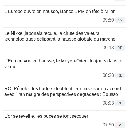
L'Europe ouvre en hausse, Banco BPM en tête à Milan
09:50
AN
Le Nikkei japonais recule, la chute des valeurs
technologiques éclipsant la hausse globale du marché
09:13
RE
L'Europe vue en hausse, le Moyen-Orient toujours dans le
viseur
08:28
RE
ROI-Pétrole : les traders doublent leur mise sur un accord
avec l'Iran malgré des perspectives dégradées : Bousso
08:03
RE
L'or se réveille, les puces se font secouer
07:50