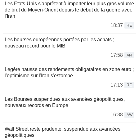
Les États-Unis s'apprêtent à importer leur plus gros volume
de brut du Moyen-Orient depuis le début de la guerre avec
l'Iran
18:37
RE
Les bourses européennes portées par les achats ;
nouveau record pour le MIB
17:58
AN
Légère hausse des rendements obligataires en zone euro ;
l'optimisme sur l'Iran s'estompe
17:13
RE
Les Bourses suspendues aux avancées géopolitiques,
nouveaux records en Europe
16:38
AW
Wall Street reste prudente, suspendue aux avancées
géopolitiques