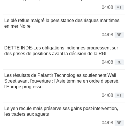
04/08
MT
Le blé reflue malgré la persistance des risques maritimes
en mer Noire
04/08
RE
DETTE INDE-Les obligations indiennes progressent sur
des prises de positions avant la décision de la RBI
04/08
RE
Les résultats de Palantir Technologies soutiennent Wall
Street avant l'ouverture ; l'Asie termine en ordre dispersé,
l'Europe progresse
04/08
MT
Le yen recule mais préserve ses gains post-intervention,
les traders aux aguets
04/08
RE