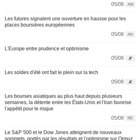
05/08
AW
Les futures signalent une ouverture en hausse pour les
places boursières européennes
05/08
AN
L'Europe entre prudence et optimisme
05/08
Les soldes d'été ont fait le plein sur la tech
05/08
Les bourses asiatiques au plus haut depuis plusieurs
semaines, la détente entre les États-Unis et l'Iran favorise
l'appétit pour le risque
05/08
RE
Le S&P 500 et le Dow Jones atteignent de nouveaux
sommets, portés par les résultats et l'optimisme sur Ormuz