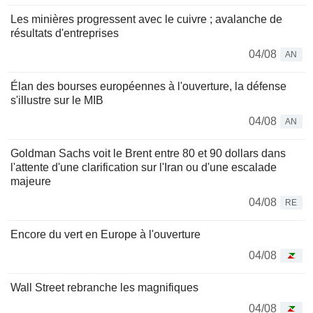
Les minières progressent avec le cuivre ; avalanche de
résultats d'entreprises
04/08
AN
Élan des bourses européennes à l'ouverture, la défense
s'illustre sur le MIB
04/08
AN
Goldman Sachs voit le Brent entre 80 et 90 dollars dans
l'attente d'une clarification sur l'Iran ou d'une escalade
majeure
04/08
RE
Encore du vert en Europe à l'ouverture
04/08
Wall Street rebranche les magnifiques
04/08