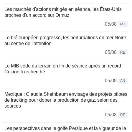
Les marchés d'actions mitigés en séance, les États-Unis
proches d'un accord sur Ormuz
05/08
MT
Le blé européen progresse, les perturbations en mer Noire
au centre de l'attention
05/08
RE
Le MIB cède du terrain en fin de séance après un record ;
Cucinelli recherché
05/08
AN
Mexique : Claudia Sheinbaum envisage des projets pilotes
de fracking pour doper la production de gaz, selon des
sources
05/08
RE
Les perspectives dans le golfe Persique et la vigueur de la