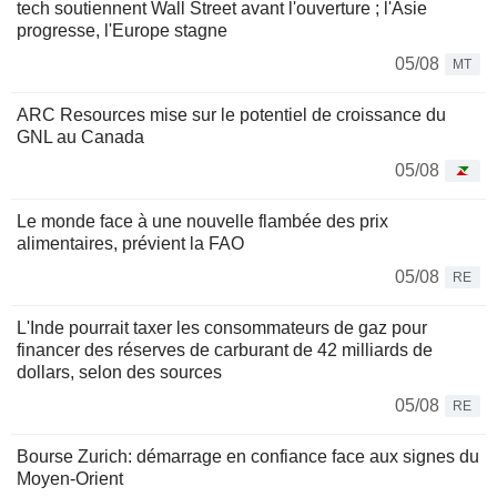
tech soutiennent Wall Street avant l'ouverture ; l'Asie
progresse, l'Europe stagne
05/08
MT
ARC Resources mise sur le potentiel de croissance du
GNL au Canada
05/08
Le monde face à une nouvelle flambée des prix
alimentaires, prévient la FAO
05/08
RE
L'Inde pourrait taxer les consommateurs de gaz pour
financer des réserves de carburant de 42 milliards de
dollars, selon des sources
05/08
RE
Bourse Zurich: démarrage en confiance face aux signes du
Moyen-Orient