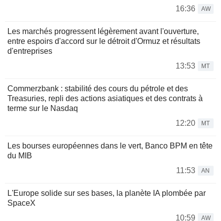
16:36
AW
Les marchés progressent légèrement avant l'ouverture,
entre espoirs d'accord sur le détroit d'Ormuz et résultats
d'entreprises
13:53
MT
Commerzbank : stabilité des cours du pétrole et des
Treasuries, repli des actions asiatiques et des contrats à
terme sur le Nasdaq
12:20
MT
Les bourses européennes dans le vert, Banco BPM en tête
du MIB
11:53
AN
L'Europe solide sur ses bases, la planète IA plombée par
SpaceX
10:59
AW