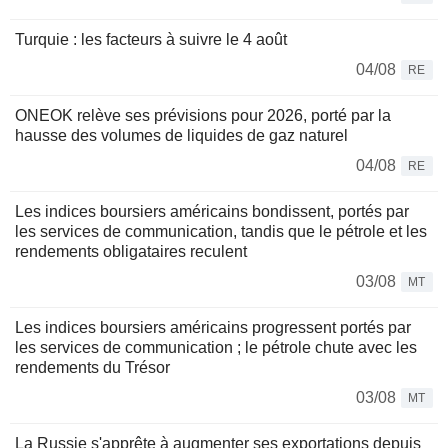
Turquie : les facteurs à suivre le 4 août
04/08
RE
ONEOK relève ses prévisions pour 2026, porté par la
hausse des volumes de liquides de gaz naturel
04/08
RE
Les indices boursiers américains bondissent, portés par
les services de communication, tandis que le pétrole et les
rendements obligataires reculent
03/08
MT
Les indices boursiers américains progressent portés par
les services de communication ; le pétrole chute avec les
rendements du Trésor
03/08
MT
La Russie s'apprête à augmenter ses exportations depuis