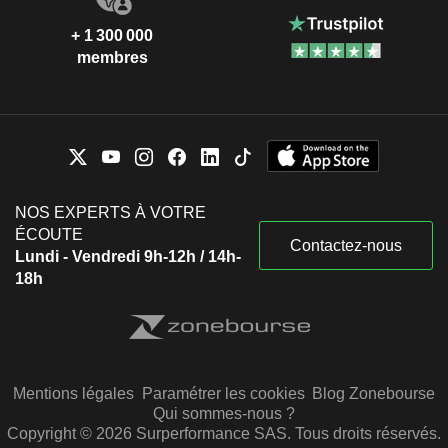
+ 1 300 000
membres
NOS EXPERTS À VOTRE
ÉCOUTE
Contactez-nous
Lundi - Vendredi 9h-12h / 14h-
18h
Mentions légales
Paramétrer les cookies
Blog Zonebourse
Qui sommes-nous ?
Copyright © 2026 Surperformance SAS. Tous droits réservés.