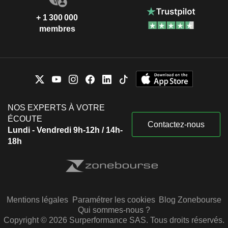
+ 1 300 000
membres
NOS EXPERTS À VOTRE
ÉCOUTE
Contactez-nous
Lundi - Vendredi 9h-12h / 14h-
18h
Mentions légales
Paramétrer les cookies
Blog Zonebourse
Qui sommes-nous ?
Copyright © 2026 Surperformance SAS. Tous droits réservés.