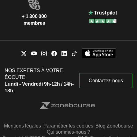
+ 1 300 000
membres
NOS EXPERTS À VOTRE
ÉCOUTE
Contactez-nous
Lundi - Vendredi 9h-12h / 14h-
18h
Mentions légales
Paramétrer les cookies
Blog Zonebourse
Qui sommes-nous ?