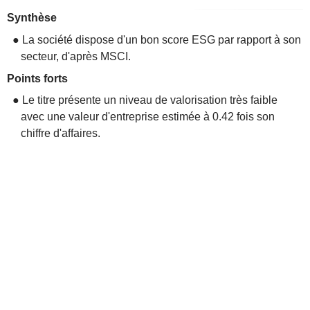
Synthèse
● La société dispose d'un bon score ESG par rapport à son
secteur, d'après MSCI.
Points forts
● Le titre présente un niveau de valorisation très faible
avec une valeur d'entreprise estimée à 0.42 fois son
chiffre d'affaires.