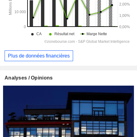
Plus de données financières
Analyses / Opinions