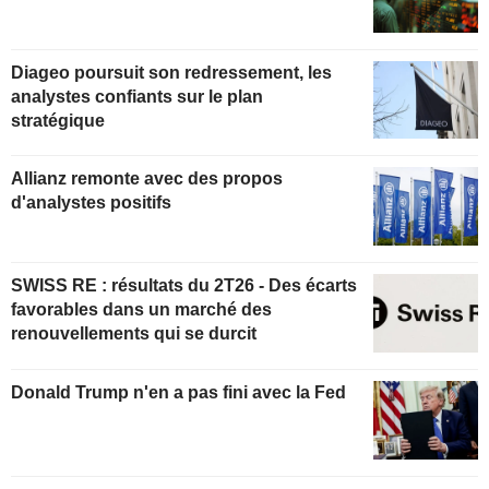
Diageo poursuit son redressement, les
analystes confiants sur le plan
stratégique
Allianz remonte avec des propos
d'analystes positifs
SWISS RE : résultats du 2T26 - Des écarts
favorables dans un marché des
renouvellements qui se durcit
Donald Trump n'en a pas fini avec la Fed