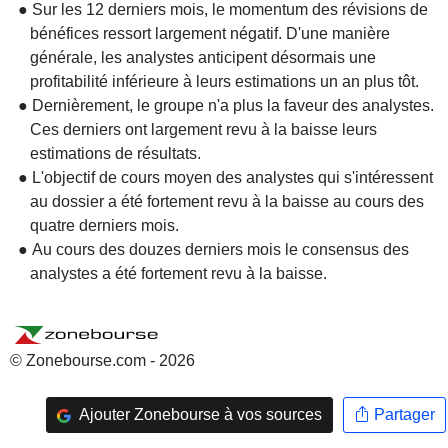
● Sur les 12 derniers mois, le momentum des révisions de
bénéfices ressort largement négatif. D'une manière
générale, les analystes anticipent désormais une
profitabilité inférieure à leurs estimations un an plus tôt.
● Dernièrement, le groupe n'a plus la faveur des analystes.
Ces derniers ont largement revu à la baisse leurs
estimations de résultats.
● L'objectif de cours moyen des analystes qui s'intéressent
au dossier a été fortement revu à la baisse au cours des
quatre derniers mois.
● Au cours des douzes derniers mois le consensus des
analystes a été fortement revu à la baisse.
© Zonebourse.com - 2026
Ajouter Zonebourse à vos sources
Partager