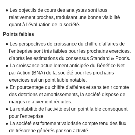
● Les objectifs de cours des analystes sont tous
relativement proches, traduisant une bonne visibilité
quant à l'évaluation de la société.
Points faibles
● Les perspectives de croissance du chiffre d'affaires de
l'entreprise sont très faibles pour les prochains exercices,
d'après les estimations du consensus Standard & Poor's.
● La croissance actuellement anticipée du Bénéfice Net
par Action (BNA) de la société pour les prochains
exercices est un point faible notable.
● En pourcentage du chiffre d'affaires et sans tenir compte
des dotations et amortissements, la société dispose de
marges relativement réduites.
● La rentabilité de l'activité est un point faible conséquent
pour l'entreprise.
● La société est fortement valorisée compte tenu des flux
de trésorerie générés par son activité.