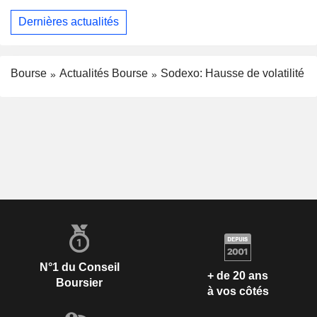
Dernières actualités
Bourse
Actualités Bourse
Sodexo: Hausse de volatilité
N°1 du Conseil
+ de 20 ans
Boursier
à vos côtés