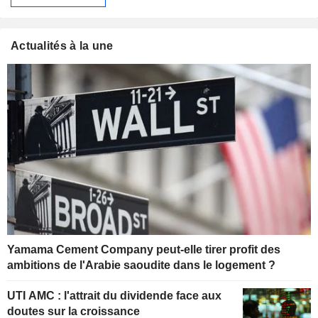
Actualités à la une
Yamama Cement Company peut-elle tirer profit des
ambitions de l'Arabie saoudite dans le logement ?
UTI AMC : l'attrait du dividende face aux
doutes sur la croissance