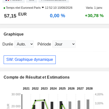
Temps réel
Euronext Paris
12:52:10 10/08/2026
Varia. 1 janv.
EUR
0,00 %
57,15
+30,78 %
Graphique
Durée
Période
SW: Graphique dynamique
Compte de Résultat et Estimations