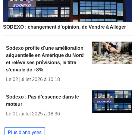
SODEXO : changement d'opinion, de Vendre à Alléger
Sodexo profite d'une amélioration
séquentielle en Amérique du Nord
et relève ses prévisions, le titre
s'envole de +8%
Le 02 juillet 2026 à 10:18
Sodexo : Pas d’essence dans le
moteur
Le 01 juillet 2025 à 18:36
Plus d'analyses