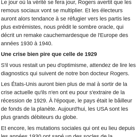
Le jour où la vérité se fera jour, Rogers avertit que les
remous sociaux vont se multiplier. Et les électeurs
auront alors tendance à se réfugier vers les partis les
plus extrémistes, nous prédit le sombre oracle, qui
décrit un remake cauchemardesque de l'Europe des
années 1930 à 1940.
Une crise bien pire que celle de 1929
S'il vous restait un peu d'optimisme, attendez de lire les
diagnostics qui suivent de notre bon docteur Rogers.
Les États-Unis auront bien plus de mal à sortir de la
crise actuelle qu'ils n'en ont eu pour s'extraire de la
récession de 1929. À l'époque, le pays était le bâilleur
de fonds de la planète. Aujourd'hui, les USA sont les
plus grands débiteurs du globe.
Et encore, les mutations sociales qui ont eu lieu depuis
les années 1930 ont sapé un des socles de la