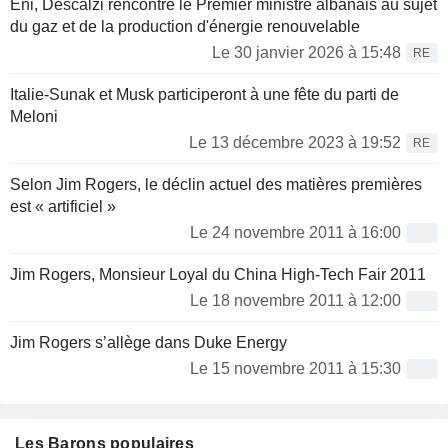
Eni, Descalzi rencontre le Premier ministre albanais au sujet
du gaz et de la production d'énergie renouvelable
Le 30 janvier 2026 à 15:48
RE
Italie-Sunak et Musk participeront à une fête du parti de
Meloni
Le 13 décembre 2023 à 19:52
RE
Selon Jim Rogers, le déclin actuel des matières premières
est « artificiel »
Le 24 novembre 2011 à 16:00
Jim Rogers, Monsieur Loyal du China High-Tech Fair 2011
Le 18 novembre 2011 à 12:00
Jim Rogers s’allège dans Duke Energy
Le 15 novembre 2011 à 15:30
Les Barons populaires