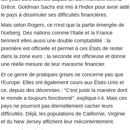
Grèce. Goldman Sachs est mis à l'index pour avoir aidé
le pays à dissimuler ses difficultés financières.
Mais selon Rogers, ce n'est que la partie émergée de
l'iceberg. Des nations comme l'Italie et la France
tiennent elles-aussi une double comptabilité : la
première est officielle et permet à ces États de rester
dans la zone euro ; la seconde est officieuse et donne
une réelle mesure de leur marasme financier.
Et ce genre de pratiques grises ne concerne pas que
l'Europe. Elles ont également cours aux États-Unis et
ce, depuis des décennies : "C'est juste la manière dont
le monde a toujours fonctionné", explique-t-il. Mais ces
pays ne pourront pas éternellement cacher leurs
difficultés. Déjà, les populations de Californie, Virginie
et du New Jersey affichent leur mécontentement.