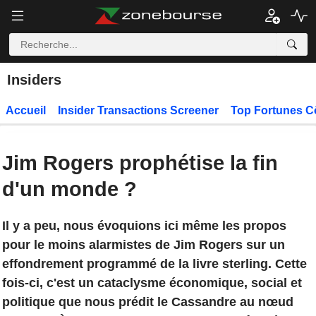
Insiders
Accueil
Insider Transactions Screener
Top Fortunes C
Jim Rogers prophétise la fin
d'un monde ?
Il y a peu, nous évoquions ici même les propos
pour le moins alarmistes de Jim Rogers sur un
effondrement programmé de la livre sterling. Cette
fois-ci, c'est un cataclysme économique, social et
politique que nous prédit le Cassandre au nœud