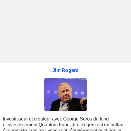
Jim Rogers
Investisseur et créateur avec George Soros du fond
d'investissement Quantum Fund, Jim Rogers est un brillant
économiste. Ses analyses sont régulièrement publiées au