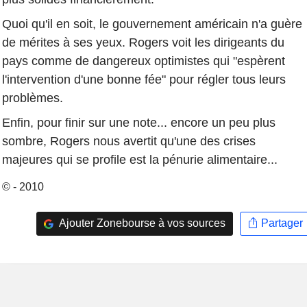
Quoi qu'il en soit, le gouvernement américain n'a guère
de mérites à ses yeux. Rogers voit les dirigeants du
pays comme de dangereux optimistes qui "espèrent
l'intervention d'une bonne fée" pour régler tous leurs
problèmes.
Enfin, pour finir sur une note... encore un peu plus
sombre, Rogers nous avertit qu'une des crises
majeures qui se profile est la pénurie alimentaire...
© - 2010
Ajouter Zonebourse à vos sources
Partager