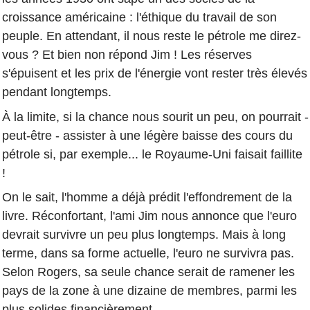
croissance américaine : l'éthique du travail de son
peuple. En attendant, il nous reste le pétrole me direz-
vous ? Et bien non répond Jim ! Les réserves
s'épuisent et les prix de l'énergie vont rester très élevés
pendant longtemps.
À la limite, si la chance nous sourit un peu, on pourrait -
peut-être - assister à une légère baisse des cours du
pétrole si, par exemple... le Royaume-Uni faisait faillite
!
On le sait, l'homme a déjà prédit l'effondrement de la
livre. Réconfortant, l'ami Jim nous annonce que l'euro
devrait survivre un peu plus longtemps. Mais à long
terme, dans sa forme actuelle, l'euro ne survivra pas.
Selon Rogers, sa seule chance serait de ramener les
pays de la zone à une dizaine de membres, parmi les
plus solides financièrement.