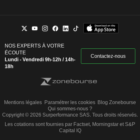
NOS EXPERTS À VOTRE
ÉCOUTE
Contactez-nous
Lundi - Vendredi 9h-12h / 14h-
18h
Mentions légales
Paramétrer les cookies
Blog Zonebourse
Qui sommes-nous ?
Copyright © 2026 Surperformance SAS. Tous droits réservés.
Les cotations sont fournies par Factset, Morningstar et S&P
Capital IQ