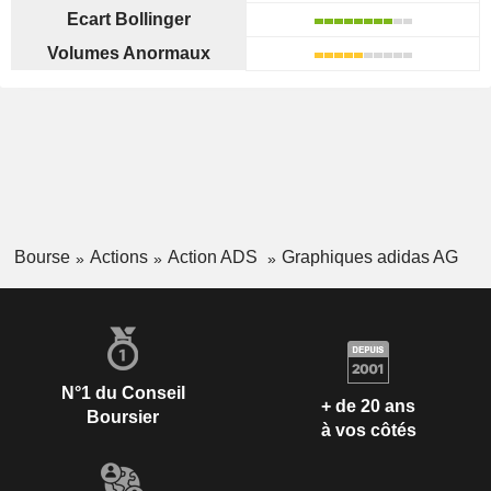
Ecart Bollinger
Volumes Anormaux
Bourse
Actions
Action ADS
Graphiques adidas AG
N°1 du Conseil
+ de 20 ans
Boursier
à vos côtés