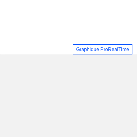
Graphique ProRealTime