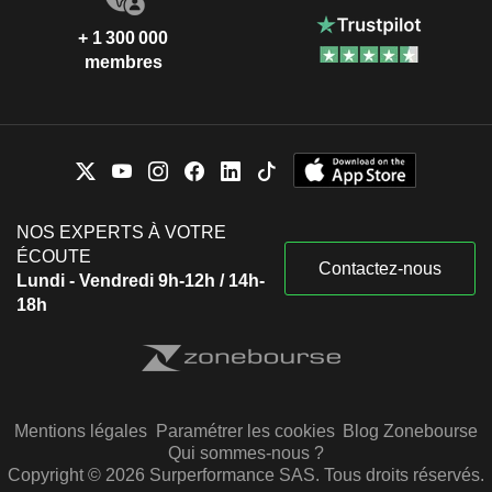
+ 1 300 000
membres
NOS EXPERTS À VOTRE
ÉCOUTE
Contactez-nous
Lundi - Vendredi 9h-12h / 14h-
18h
Mentions légales
Paramétrer les cookies
Blog Zonebourse
Qui sommes-nous ?
Copyright © 2026 Surperformance SAS. Tous droits réservés.