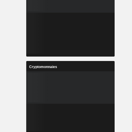
Cryptomonnaies