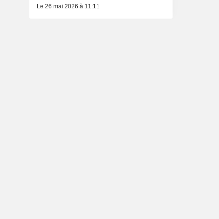
Le 26 mai 2026 à 11:11