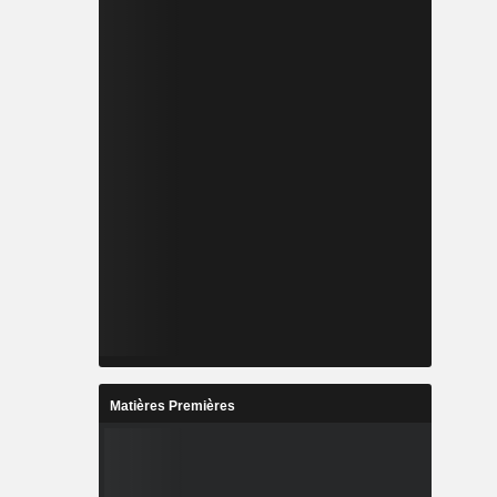
Matières Premières