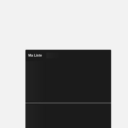
Ma Liste