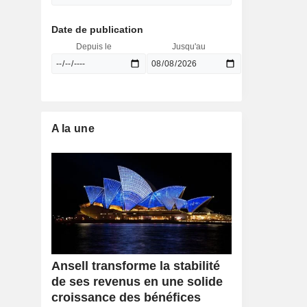
Date de publication
Depuis le
Jusqu'au
A la une
Ansell transforme la stabilité
de ses revenus en une solide
croissance des bénéfices