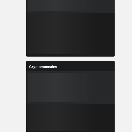
Cryptomonnaies