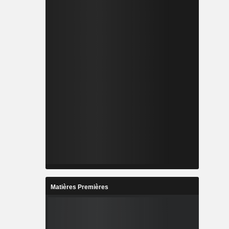
Matières Premières