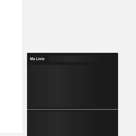
Ma Liste