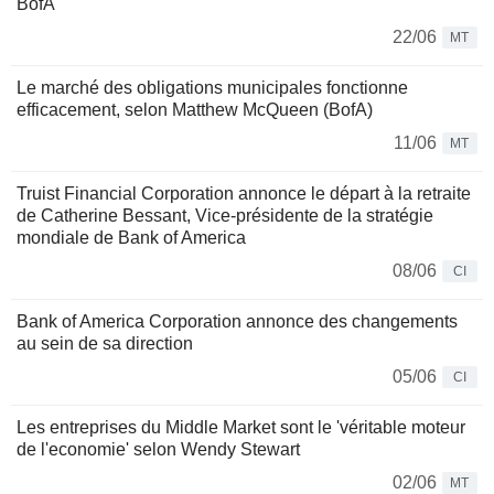
BofA
22/06
MT
Le marché des obligations municipales fonctionne
efficacement, selon Matthew McQueen (BofA)
11/06
MT
Truist Financial Corporation annonce le départ à la retraite
de Catherine Bessant, Vice-présidente de la stratégie
mondiale de Bank of America
08/06
CI
Bank of America Corporation annonce des changements
au sein de sa direction
05/06
CI
Les entreprises du Middle Market sont le 'véritable moteur
de l'economie' selon Wendy Stewart
02/06
MT