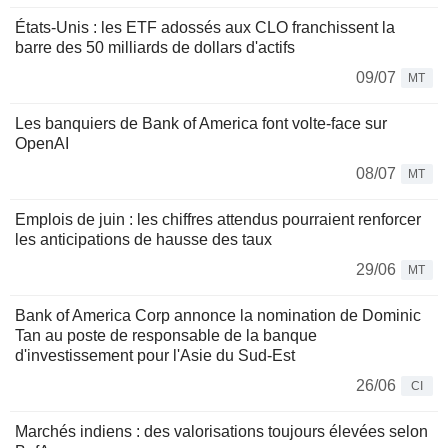
États-Unis : les ETF adossés aux CLO franchissent la
barre des 50 milliards de dollars d'actifs
09/07
MT
Les banquiers de Bank of America font volte-face sur
OpenAI
08/07
MT
Emplois de juin : les chiffres attendus pourraient renforcer
les anticipations de hausse des taux
29/06
MT
Bank of America Corp annonce la nomination de Dominic
Tan au poste de responsable de la banque
d'investissement pour l'Asie du Sud-Est
26/06
CI
Marchés indiens : des valorisations toujours élevées selon