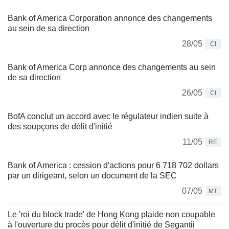
Bank of America Corporation annonce des changements
au sein de sa direction
28/05
CI
Bank of America Corp annonce des changements au sein
de sa direction
26/05
CI
BofA conclut un accord avec le régulateur indien suite à
des soupçons de délit d'initié
11/05
RE
Bank of America : cession d'actions pour 6 718 702 dollars
par un dirigeant, selon un document de la SEC
07/05
MT
Le 'roi du block trade' de Hong Kong plaide non coupable
à l'ouverture du procès pour délit d'initié de Segantii