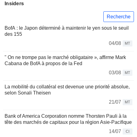
Insiders
Recherche
BofA : le Japon déterminé à maintenir le yen sous le seuil
des 155
04/08
MT
" On ne trompe pas le marché obligataire », affirme Mark
Cabana de BofA à propos de la Fed
03/08
MT
La mobilité du collatéral est devenue une priorité absolue,
selon Sonali Theisen
21/07
MT
Bank of America Corporation nomme Thorsten Pauli à la
tête des marchés de capitaux pour la région Asie-Pacifique
14/07
CI