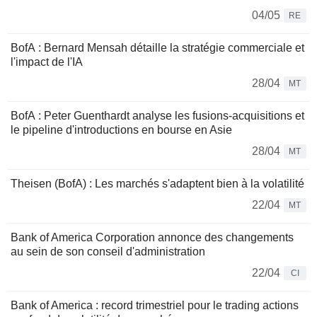
04/05
RE
BofA : Bernard Mensah détaille la stratégie commerciale et
l'impact de l'IA
28/04
MT
BofA : Peter Guenthardt analyse les fusions-acquisitions et
le pipeline d'introductions en bourse en Asie
28/04
MT
Theisen (BofA) : Les marchés s'adaptent bien à la volatilité
22/04
MT
Bank of America Corporation annonce des changements
au sein de son conseil d'administration
22/04
CI
Bank of America : record trimestriel pour le trading actions