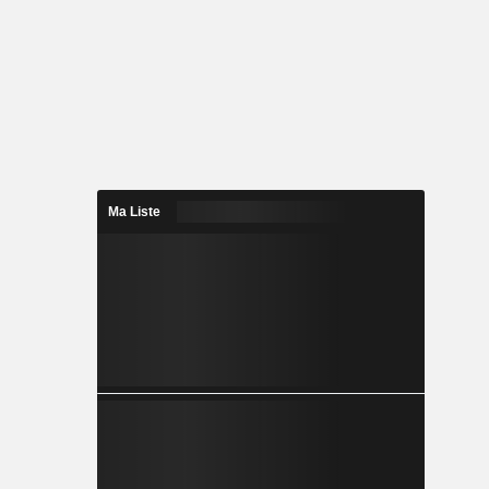
Ma Liste