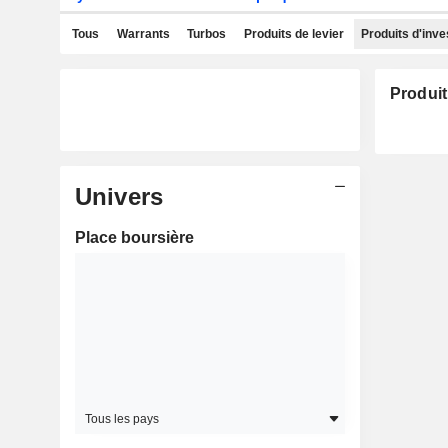
Tous
Warrants
Turbos
Produits de levier
Produits d'inv
Produit
Univers
Place boursière
Tous les pays