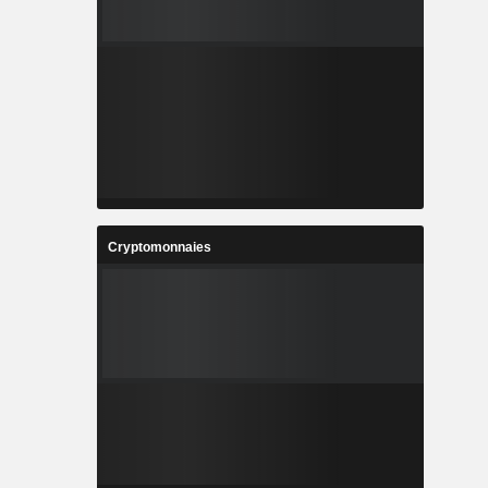
Cryptomonnaies