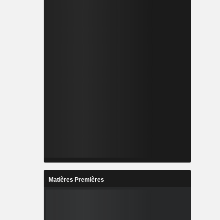
Matières Premières