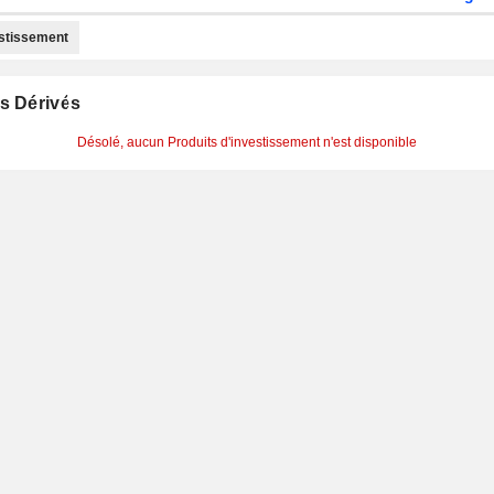
estissement
s Dérivés
Désolé, aucun Produits d'investissement n'est disponible