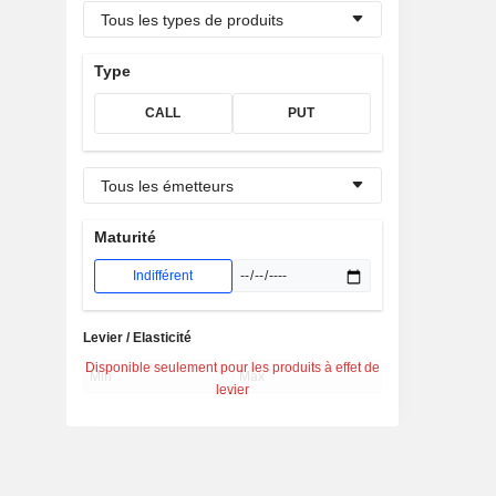
Tous les types de produits
Type
CALL
PUT
Tous les émetteurs
Maturité
Indifférent
Levier / Elasticité
Disponible seulement pour les produits à effet de
levier