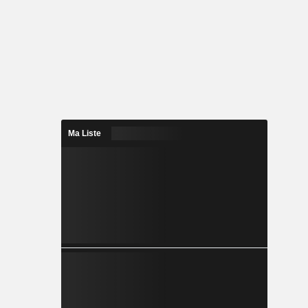
Ma Liste