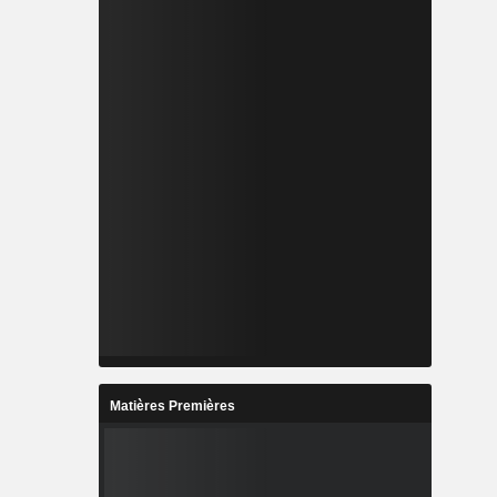
Matières Premières