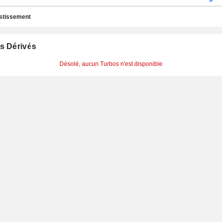
estissement
s Dérivés
Désolé, aucun Turbos n'est disponible