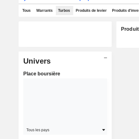
Tous
Warrants
Turbos
Produits de levier
Produits d'inv
Produit
Univers
Place boursière
Tous les pays