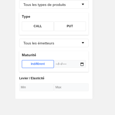
Tous les types de produits
Type
CALL
PUT
Tous les émetteurs
Maturité
Indifférent
Levier / Elasticité