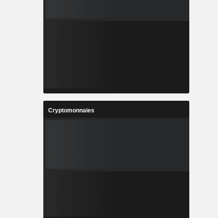
Cryptomonnaies