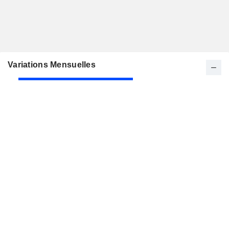
Variations Mensuelles