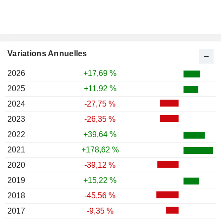
Variations Annuelles
2026
+17,69 %
2025
+11,92 %
2024
-27,75 %
2023
-26,35 %
2022
+39,64 %
2021
+178,62 %
2020
-39,12 %
2019
+15,22 %
2018
-45,56 %
2017
-9,35 %