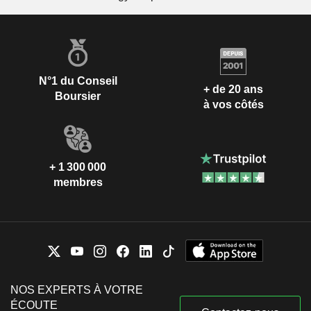
N°1 du Conseil
+ de 20 ans
Boursier
à vos côtés
+ 1 300 000
membres
NOS EXPERTS À VOTRE
ÉCOUTE