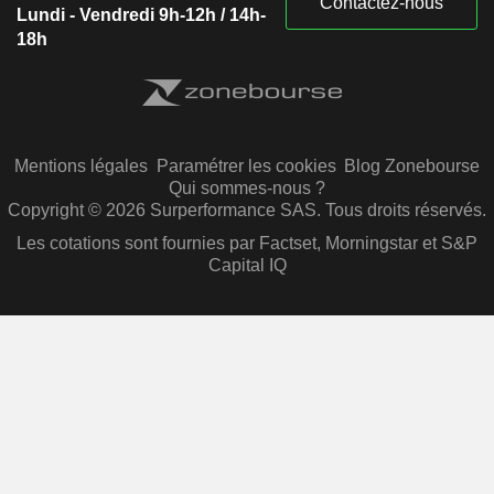
Contactez-nous
Lundi - Vendredi 9h-12h / 14h-
18h
Mentions légales
Paramétrer les cookies
Blog Zonebourse
Qui sommes-nous ?
Copyright © 2026 Surperformance SAS. Tous droits réservés.
Les cotations sont fournies par Factset, Morningstar et S&P
Capital IQ