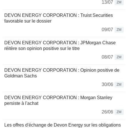
13/07
ZM
DEVON ENERGY CORPORATION : Truist Securities
favorable sur le dossier
09/07
ZM
DEVON ENERGY CORPORATION : JPMorgan Chase
réitère son opinion positive sur le titre
08/07
ZM
DEVON ENERGY CORPORATION : Opinion positive de
Goldman Sachs
30/06
ZM
DEVON ENERGY CORPORATION : Morgan Stanley
persiste à l'achat
26/06
ZM
Les offres d'échange de Devon Energy sur les obligations