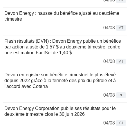
CI
Devon Energy : hausse du bénéfice ajusté au deuxième
trimestre
04/08
MT
Flash résultats (DVN) : Devon Energy publie un bénéfice
par action ajusté de 1,57 $ au deuxième trimestre, contre
une estimation FactSet de 1,40 $
04/08
MT
Devon enregistre son bénéfice trimestriel le plus élevé
depuis 2022 grâce à la fermeté des prix du pétrole et à
l'accord avec Coterra
04/08
RE
Devon Energy Corporation publie ses résultats pour le
deuxième trimestre clos le 30 juin 2026
04/08
CI