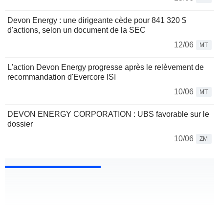
Devon Energy : une dirigeante cède pour 841 320 $
d'actions, selon un document de la SEC
12/06
MT
L'action Devon Energy progresse après le relèvement de
recommandation d'Evercore ISI
10/06
MT
DEVON ENERGY CORPORATION : UBS favorable sur le
dossier
10/06
ZM