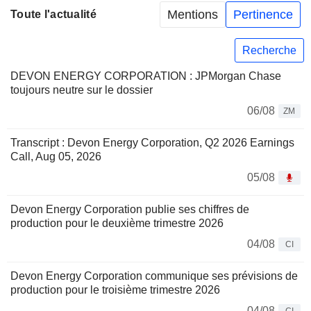
Mentions
Pertinence
Toute l'actualité
Recherche
DEVON ENERGY CORPORATION : JPMorgan Chase
toujours neutre sur le dossier
06/08
ZM
Transcript : Devon Energy Corporation, Q2 2026 Earnings
Call, Aug 05, 2026
05/08
Devon Energy Corporation publie ses chiffres de
production pour le deuxième trimestre 2026
04/08
CI
Devon Energy Corporation communique ses prévisions de
production pour le troisième trimestre 2026
04/08