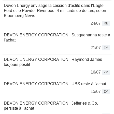
Devon Energy envisage la cession d'actifs dans l'Eagle
Ford et le Powder River pour 4 milliards de dollars, selon
Bloomberg News
24/07
RE
DEVON ENERGY CORPORATION : Susquehanna reste à
l'achat
21/07
ZM
DEVON ENERGY CORPORATION : Raymond James
toujours positif
16/07
ZM
DEVON ENERGY CORPORATION : UBS reste à l'achat
15/07
ZM
DEVON ENERGY CORPORATION : Jefferies & Co.
persiste à l'achat