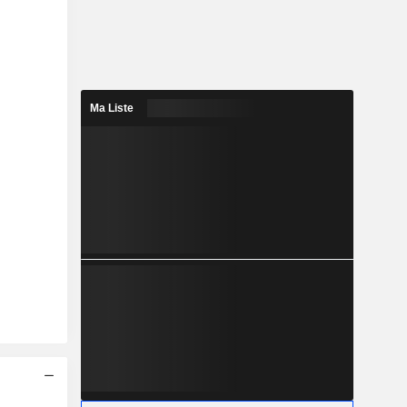
Ma Liste