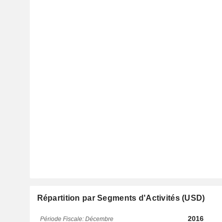
Répartition par Segments d'Activités (USD)
2016
Période Fiscale: Décembre