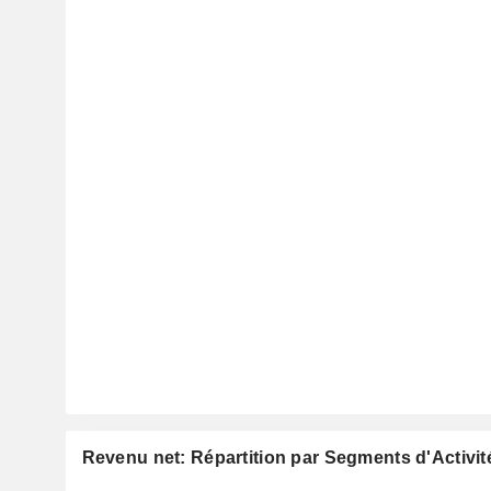
Revenu net: Répartition par Segments d'Activit