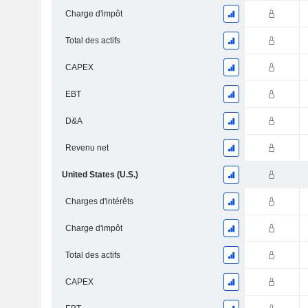
Charge d'impôt
Total des actifs
CAPEX
EBT
D&A
Revenu net
United States (U.S.)
Charges d'intérêts
Charge d'impôt
Total des actifs
CAPEX