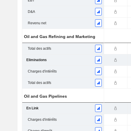
EBT
D&A
Revenu net
Oil and Gas Refining and Marketing
Total des actifs
Eliminations
Charges d'intérêts
Total des actifs
Oil and Gas Pipelines
En Link
Charges d'intérêts