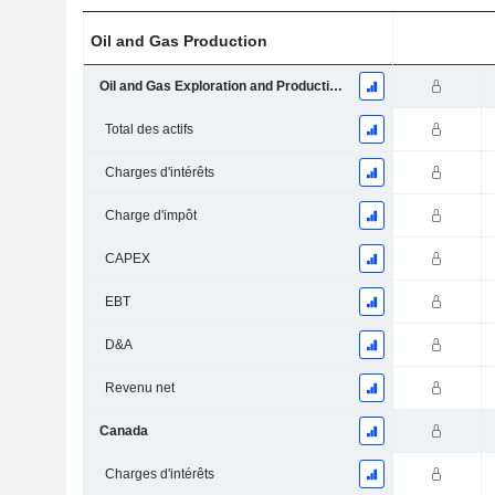
Oil and Gas Production
Oil and Gas Exploration and Production
Total des actifs
Charges d'intérêts
Charge d'impôt
CAPEX
EBT
D&A
Revenu net
Canada
Charges d'intérêts