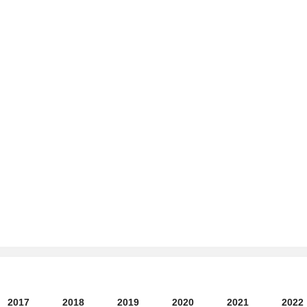
2017
2018
2019
2020
2021
2022