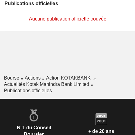
Publications officielles
Aucune publication officielle trouvée
Bourse
Actions
Action KOTAKBANK
Actualités Kotak Mahindra Bank Limited
Publications officielles
N°1 du Conseil
+ de 20 ans
Boursier