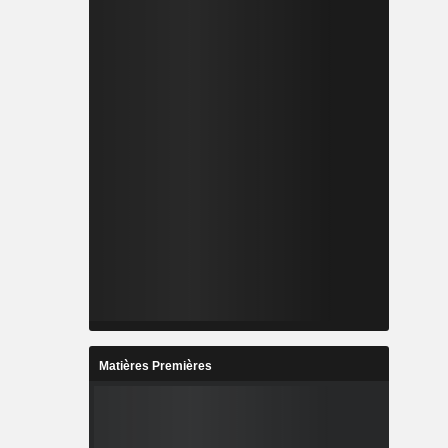
Matières Premières