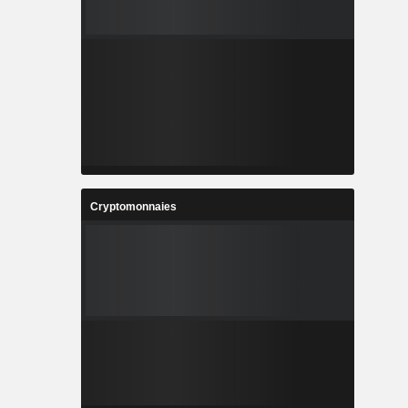
Cryptomonnaies