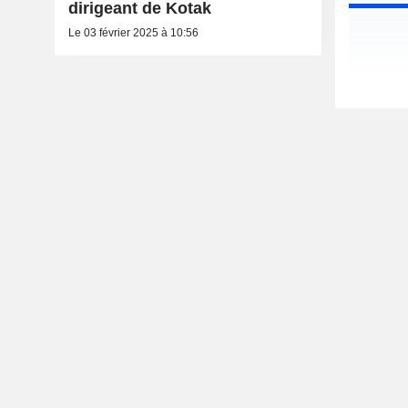
dirigeant de Kotak
Le 03 février 2025 à 10:56