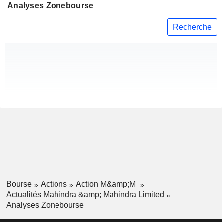
Analyses Zonebourse
Recherche
Bourse
Actions
Action M&amp;M
Actualités Mahindra &amp; Mahindra Limited
Analyses Zonebourse