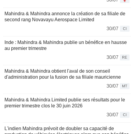
Mahindra & Mahindra annonce la création de sa filiale de
second rang Novavayu Aerospace Limited
30/07
CI
Inde : Mahindra & Mahindra publie un bénéfice en hausse
au premier trimestre
30/07
RE
Mahindra & Mahindra obtient l'aval de son conseil
d'administration pour la fusion de sa filiale mauricienne
30/07
MT
Mahindra & Mahindra Limited publie ses résultats pour le
premier trimestre clos le 30 juin 2026
30/07
CI
L'indien Mahindra prévoit de doubler sa capacité de