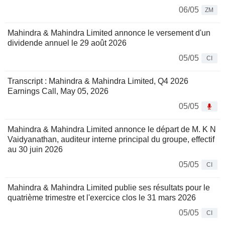
06/05
ZM
Mahindra & Mahindra Limited annonce le versement d'un
dividende annuel le 29 août 2026
05/05
CI
Transcript : Mahindra & Mahindra Limited, Q4 2026
Earnings Call, May 05, 2026
05/05
Mahindra & Mahindra Limited annonce le départ de M. K N
Vaidyanathan, auditeur interne principal du groupe, effectif
au 30 juin 2026
05/05
CI
Mahindra & Mahindra Limited publie ses résultats pour le
quatrième trimestre et l'exercice clos le 31 mars 2026
05/05
CI