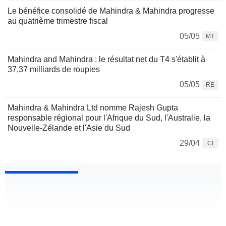
Le bénéfice consolidé de Mahindra & Mahindra progresse
au quatrième trimestre fiscal
05/05
MT
Mahindra and Mahindra : le résultat net du T4 s'établit à
37,37 milliards de roupies
05/05
RE
Mahindra & Mahindra Ltd nomme Rajesh Gupta
responsable régional pour l'Afrique du Sud, l'Australie, la
Nouvelle-Zélande et l'Asie du Sud
29/04
CI