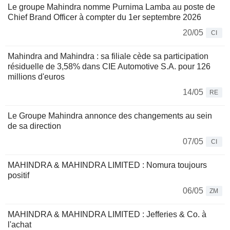
Le groupe Mahindra nomme Purnima Lamba au poste de
Chief Brand Officer à compter du 1er septembre 2026
20/05
CI
Mahindra and Mahindra : sa filiale cède sa participation
résiduelle de 3,58% dans CIE Automotive S.A. pour 126
millions d'euros
14/05
RE
Le Groupe Mahindra annonce des changements au sein
de sa direction
07/05
CI
MAHINDRA & MAHINDRA LIMITED : Nomura toujours
positif
06/05
ZM
MAHINDRA & MAHINDRA LIMITED : Jefferies & Co. à
l'achat