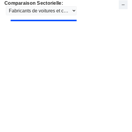
Comparaison Sectorielle: