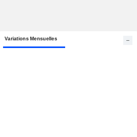
Variations Mensuelles