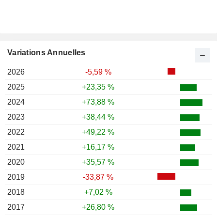
Variations Annuelles
2026
-5,59 %
2025
+23,35 %
2024
+73,88 %
2023
+38,44 %
2022
+49,22 %
2021
+16,17 %
2020
+35,57 %
2019
-33,87 %
2018
+7,02 %
2017
+26,80 %