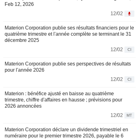
Feb 12, 2026
12/02
Materion Corporation publie ses résultats financiers pour le
quatrième trimestre et l'année complète se terminant le 31
décembre 2025
12/02
CI
Materion Corporation publie ses perspectives de résultats
pour l'année 2026
12/02
CI
Materion : bénéfice ajusté en baisse au quatrième
trimestre, chiffre d'affaires en hausse ; prévisions pour
2026 annoncées
12/02
MT
Materion Corporation déclare un dividende trimestriel en
numéraire pour le premier trimestre 2026, payable le 6