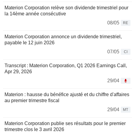
Materion Corporation relève son dividende trimestriel pour
la 14ème année consécutive
08/05
RE
Materion Corporation annonce un dividende trimestriel,
payable le 12 juin 2026
07/05
CI
Transcript : Materion Corporation, Q1 2026 Earnings Call,
Apr 29, 2026
29/04
Materion : hausse du bénéfice ajusté et du chiffre d'affaires
au premier trimestre fiscal
29/04
MT
Materion Corporation publie ses résultats pour le premier
trimestre clos le 3 avril 2026