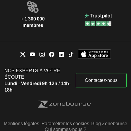
+ 1 300 000
membres
NOS EXPERTS À VOTRE
ÉCOUTE
Contactez-nous
Lundi - Vendredi 9h-12h / 14h-
18h
Mentions légales
Paramétrer les cookies
Blog Zonebourse
Qui sommes-nous ?