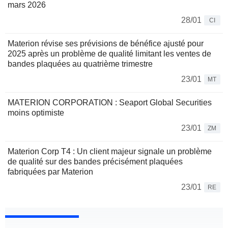
mars 2026
28/01
CI
Materion révise ses prévisions de bénéfice ajusté pour
2025 après un problème de qualité limitant les ventes de
bandes plaquées au quatrième trimestre
23/01
MT
MATERION CORPORATION : Seaport Global Securities
moins optimiste
23/01
ZM
Materion Corp T4 : Un client majeur signale un problème
de qualité sur des bandes précisément plaquées
fabriquées par Materion
23/01
RE