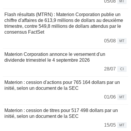
05/08
MT
Flash résultats (MTRN) : Materion Corporation publie un
chiffre d'affaires de 613,9 millions de dollars au deuxième
trimestre, contre 549,8 millions de dollars attendus par le
consensus FactSet
05/08
MT
Materion Corporation annonce le versement d'un
dividende trimestriel le 4 septembre 2026
28/07
CI
Materion : cession d'actions pour 765 164 dollars par un
initié, selon un document de la SEC
01/06
MT
Materion : cession de titres pour 517 498 dollars par un
initié, selon un document de la SEC
15/05
MT