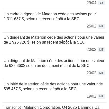
29/04
CI
Un cadre dirigeant de Materion cède des actions pour
1 311 637 $, selon un récent dépôt à la SEC
25/02
MT
Un dirigeant de Materion cède des actions pour une valeur
de 1 925 726 $, selon un récent dépôt à la SEC
20/02
MT
Un dirigeant de Materion cède des actions pour une valeur
de 628,360$ selon un document récent de la SEC
20/02
MT
Un initié de Materion cède des actions pour une valeur de
595 457 $, selon un récent dépôt à la SEC
19/02
MT
Transcript : Materion Corporation, Q4 2025 Earnings Call,