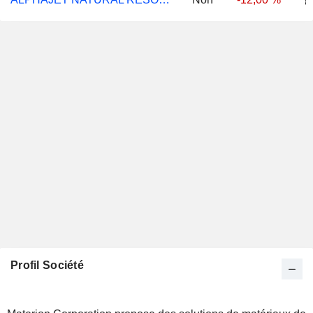
Profil Société