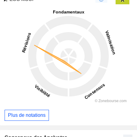
A
Plus de notations