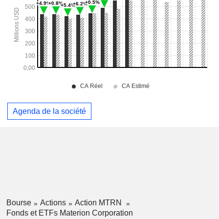
Agenda de la société
Bourse
Actions
Action MTRN
Fonds et ETFs Materion Corporation