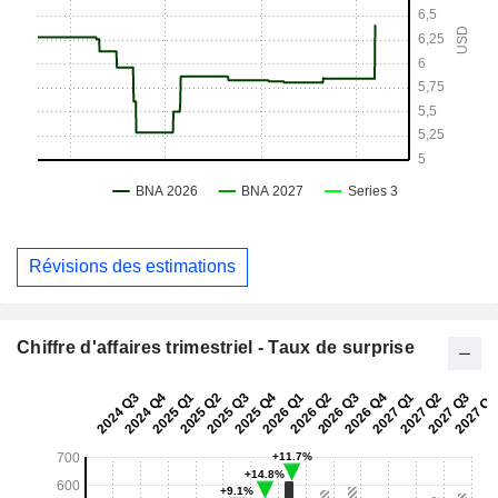
Révisions des estimations
Chiffre d'affaires trimestriel - Taux de surprise