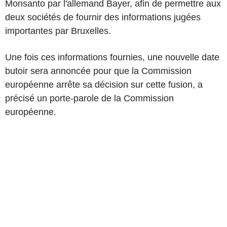
Monsanto par l'allemand Bayer, afin de permettre aux
deux sociétés de fournir des informations jugées
importantes par Bruxelles.
Une fois ces informations fournies, une nouvelle date
butoir sera annoncée pour que la Commission
européenne arrête sa décision sur cette fusion, a
précisé un porte-parole de la Commission
européenne.