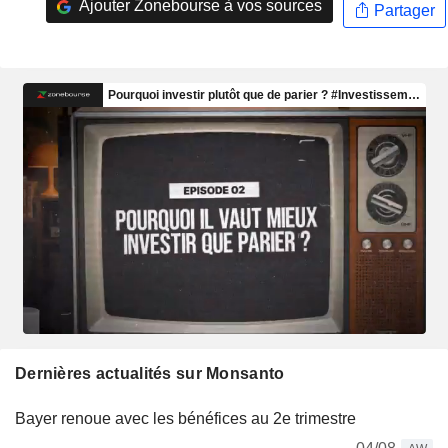
Ajouter Zonebourse à vos sources
Partager
Dernières actualités sur Monsanto
Bayer renoue avec les bénéfices au 2e trimestre