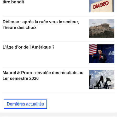
titre bondit
Défense : après la ruée vers le secteur,
l'heure des choix
L'âge d'or de l'Amérique ?
Maurel & Prom : envolée des résultats au
1er semestre 2026
Dernières actualités