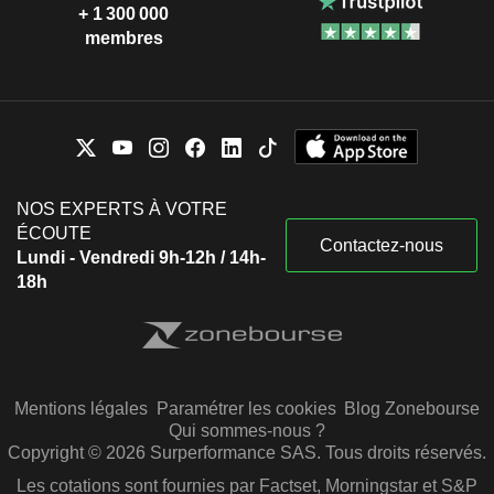
+ 1 300 000
membres
NOS EXPERTS À VOTRE
ÉCOUTE
Contactez-nous
Lundi - Vendredi 9h-12h / 14h-
18h
Mentions légales
Paramétrer les cookies
Blog Zonebourse
Qui sommes-nous ?
Copyright © 2026 Surperformance SAS. Tous droits réservés.
Les cotations sont fournies par Factset, Morningstar et S&P