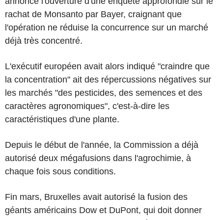
annoncé l'ouverture d'une enquête approfondie sur le
rachat de Monsanto par Bayer, craignant que
l'opération ne réduise la concurrence sur un marché
déjà très concentré.
L'exécutif européen avait alors indiqué "craindre que
la concentration" ait des répercussions négatives sur
les marchés "des pesticides, des semences et des
caractères agronomiques", c'est-à-dire les
caractéristiques d'une plante.
Depuis le début de l'année, la Commission a déjà
autorisé deux mégafusions dans l'agrochimie, à
chaque fois sous conditions.
Fin mars, Bruxelles avait autorisé la fusion des
géants américains Dow et DuPont, qui doit donner