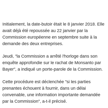
Initialement, la date-butoir était le 8 janvier 2018. Elle
avait déjà été repoussée au 22 janvier par la
Commission européenne en septembre suite à la
demande des deux entreprises.
Jeudi, "la Commission a arrêté l'horloge dans son
enquête approfondie sur le rachat de Monsanto par
Bayer", a indiqué un porte-parole de la Commission.
Cette procédure est déclenchée "si les parties
prenantes échouent à fournir, dans un délai
convenable, une information importante demandée
par la Commission", a-t-il précisé.