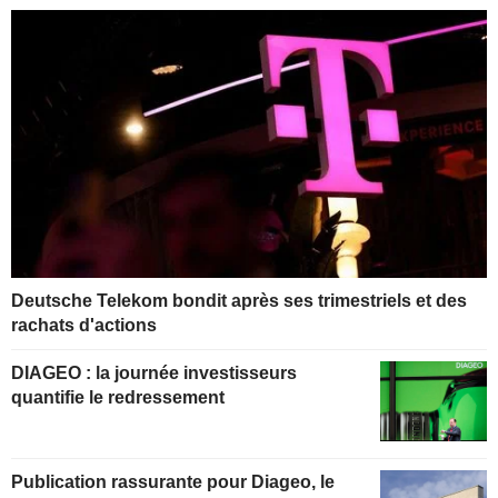
Deutsche Telekom bondit après ses trimestriels et des
rachats d'actions
DIAGEO : la journée investisseurs
quantifie le redressement
Publication rassurante pour Diageo, le