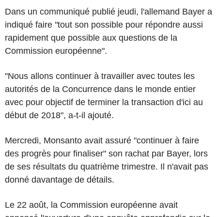
Dans un communiqué publié jeudi, l'allemand Bayer a
indiqué faire "tout son possible pour répondre aussi
rapidement que possible aux questions de la
Commission européenne".
"Nous allons continuer à travailler avec toutes les
autorités de la Concurrence dans le monde entier
avec pour objectif de terminer la transaction d'ici au
début de 2018", a-t-il ajouté.
Mercredi, Monsanto avait assuré "continuer à faire
des progrès pour finaliser" son rachat par Bayer, lors
de ses résultats du quatrième trimestre. Il n'avait pas
donné davantage de détails.
Le 22 août, la Commission européenne avait