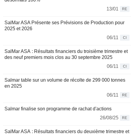
13/01
RE
SalMar ASA Présente ses Prévisions de Production pour
2025 et 2026
06/11
CI
SalMar ASA : Résultats financiers du troisième trimestre et
des neuf premiers mois clos au 30 septembre 2025
06/11
CI
Salmar table sur un volume de récolte de 299 000 tonnes
en 2025
06/11
RE
Salmar finalise son programme de rachat d'actions
26/08/25
RE
SalMar ASA : Résultats financiers du deuxième trimestre et