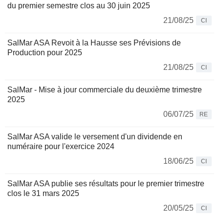
du premier semestre clos au 30 juin 2025
21/08/25
CI
SalMar ASA Revoit à la Hausse ses Prévisions de
Production pour 2025
21/08/25
CI
SalMar - Mise à jour commerciale du deuxième trimestre
2025
06/07/25
RE
SalMar ASA valide le versement d'un dividende en
numéraire pour l'exercice 2024
18/06/25
CI
SalMar ASA publie ses résultats pour le premier trimestre
clos le 31 mars 2025
20/05/25
CI