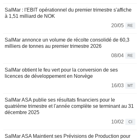
SalMar : l'EBIT opérationnel du premier trimestre s'affiche
à 1,51 milliard de NOK
20/05
RE
SalMar annonce un volume de récolte consolidé de 60,3
milliers de tonnes au premier trimestre 2026
08/04
RE
SalMar obtient le feu vert pour la conversion de ses
licences de développement en Norvège
16/03
MT
SalMar ASA publie ses résultats financiers pour le
quatrième trimestre et l'année complète se terminant au 31
décembre 2025
10/02
CI
SalMar ASA Maintient ses Prévisions de Production pour