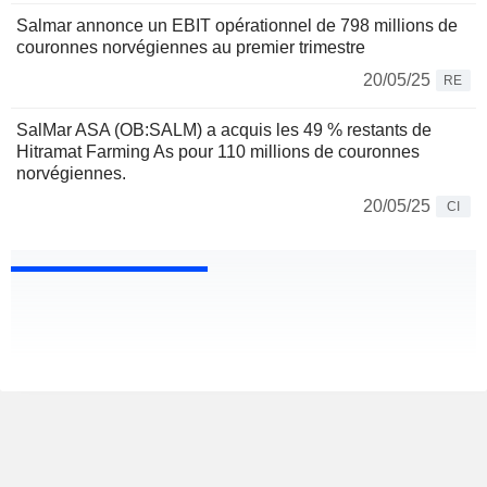
Salmar annonce un EBIT opérationnel de 798 millions de
couronnes norvégiennes au premier trimestre
20/05/25
RE
SalMar ASA (OB:SALM) a acquis les 49 % restants de
Hitramat Farming As pour 110 millions de couronnes
norvégiennes.
20/05/25
CI