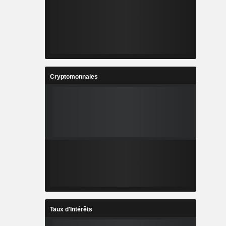
Cryptomonnaies
Taux d'Intérêts