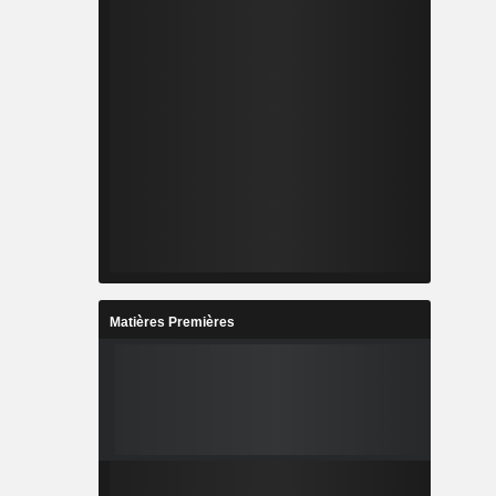
Matières Premières