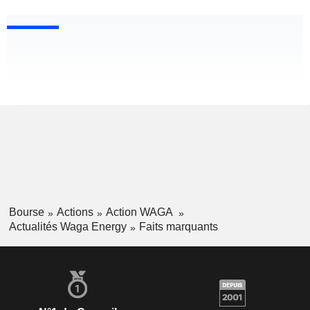
Bourse
Actions
Action WAGA
Actualités Waga Energy
Faits marquants