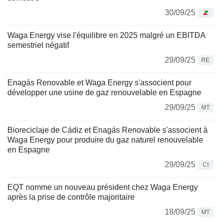
30/09/25
Waga Energy vise l'équilibre en 2025 malgré un EBITDA
semestriel négatif
29/09/25
RE
Enagás Renovable et Waga Energy s'associent pour
développer une usine de gaz renouvelable en Espagne
29/09/25
MT
Bioreciclaje de Cádiz et Enagás Renovable s'associent à
Waga Energy pour produire du gaz naturel renouvelable
en Espagne
29/09/25
CI
EQT nomme un nouveau président chez Waga Energy
après la prise de contrôle majoritaire
18/09/25
MT