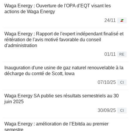
Waga Energy : Ouverture de l'OPA d’EQT visant les
actions de Waga Energy
24/11
Waga Energy : Rapport de l'expert indépendant finalisé et
réitération de l'avis motivé favorable du conseil
d'administration
01/11
RE
Inauguration d'une usine de gaz naturel renouvelable à la
décharge du comté de Scott, Iowa
07/10/25
CI
Waga Energy SA publie ses résultats semestriels au 30
juin 2025
30/09/25
CI
Waga Energy : amélioration de l’Ebitda au premier
semestre