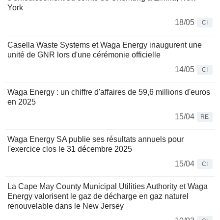
York
18/05
CI
Casella Waste Systems et Waga Energy inaugurent une
unité de GNR lors d'une cérémonie officielle
14/05
CI
Waga Energy : un chiffre d'affaires de 59,6 millions d'euros
en 2025
15/04
RE
Waga Energy SA publie ses résultats annuels pour
l'exercice clos le 31 décembre 2025
15/04
CI
La Cape May County Municipal Utilities Authority et Waga
Energy valorisent le gaz de décharge en gaz naturel
renouvelable dans le New Jersey