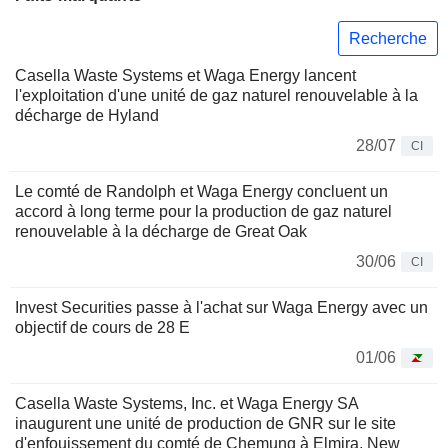
Recherche
Casella Waste Systems et Waga Energy lancent
l'exploitation d'une unité de gaz naturel renouvelable à la
décharge de Hyland
28/07
CI
Le comté de Randolph et Waga Energy concluent un
accord à long terme pour la production de gaz naturel
renouvelable à la décharge de Great Oak
30/06
CI
Invest Securities passe à l'achat sur Waga Energy avec un
objectif de cours de 28 E
01/06
Casella Waste Systems, Inc. et Waga Energy SA
inaugurent une unité de production de GNR sur le site
d'enfouissement du comté de Chemung à Elmira, New