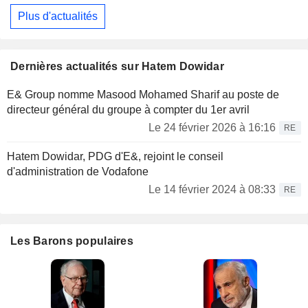
Plus d'actualités
Dernières actualités sur Hatem Dowidar
E& Group nomme Masood Mohamed Sharif au poste de
directeur général du groupe à compter du 1er avril
Le 24 février 2026 à 16:16
RE
Hatem Dowidar, PDG d'E&, rejoint le conseil
d'administration de Vodafone
Le 14 février 2024 à 08:33
RE
Les Barons populaires