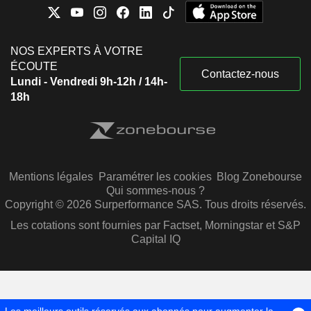
NOS EXPERTS À VOTRE
ÉCOUTE
Contactez-nous
Lundi - Vendredi 9h-12h / 14h-
18h
Mentions légales
Paramétrer les cookies
Blog Zonebourse
Qui sommes-nous ?
Copyright © 2026 Surperformance SAS. Tous droits réservés.
Les cotations sont fournies par Factset, Morningstar et S&P
Capital IQ