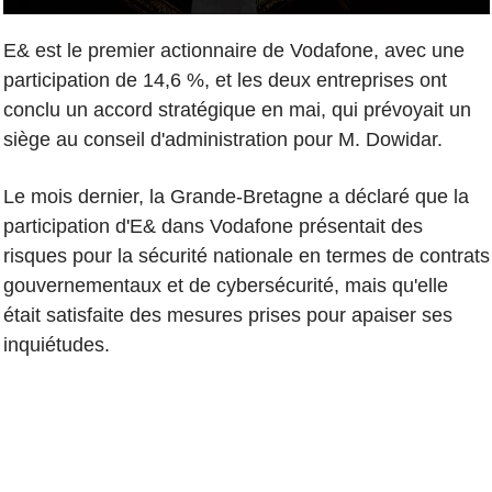
E& est le premier actionnaire de Vodafone, avec une
participation de 14,6 %, et les deux entreprises ont
conclu un accord stratégique en mai, qui prévoyait un
siège au conseil d'administration pour M. Dowidar.
Le mois dernier, la Grande-Bretagne a déclaré que la
participation d'E& dans Vodafone présentait des
risques pour la sécurité nationale en termes de contrats
gouvernementaux et de cybersécurité, mais qu'elle
était satisfaite des mesures prises pour apaiser ses
inquiétudes.