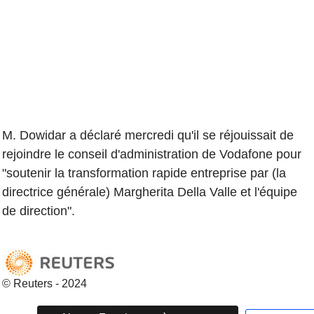
M. Dowidar a déclaré mercredi qu'il se réjouissait de
rejoindre le conseil d'administration de Vodafone pour
"soutenir la transformation rapide entreprise par (la
directrice générale) Margherita Della Valle et l'équipe
de direction".
© Reuters - 2024