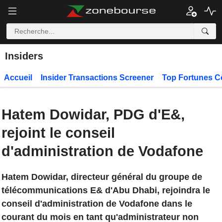
Insiders
Accueil
Insider Transactions Screener
Top Fortunes C
Hatem Dowidar, PDG d'E&,
rejoint le conseil
d'administration de Vodafone
Hatem Dowidar, directeur général du groupe de
télécommunications E& d'Abu Dhabi, rejoindra le
conseil d'administration de Vodafone dans le
courant du mois en tant qu'administrateur non