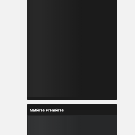
Matières Premières