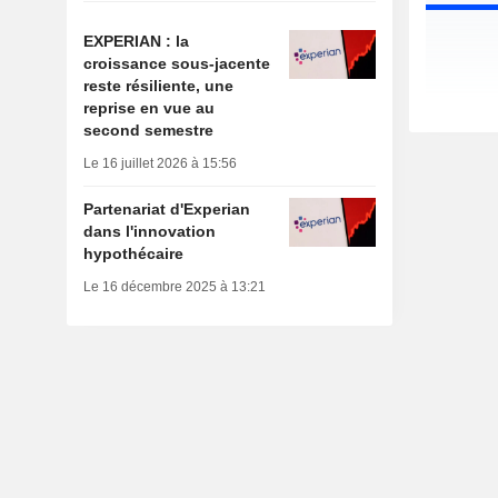
EXPERIAN : la
croissance sous-jacente
reste résiliente, une
reprise en vue au
second semestre
Le 16 juillet 2026 à 15:56
Partenariat d'Experian
dans l'innovation
hypothécaire
Le 16 décembre 2025 à 13:21