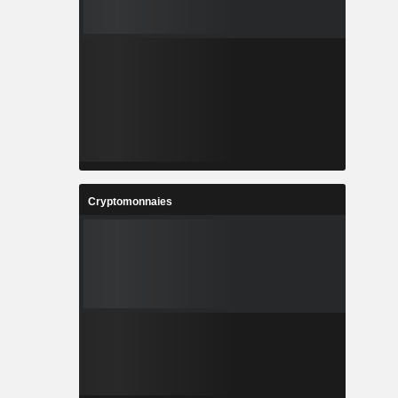
Cryptomonnaies