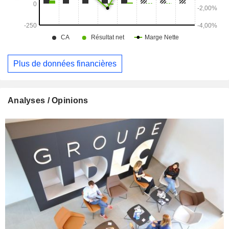
Plus de données financières
Analyses / Opinions