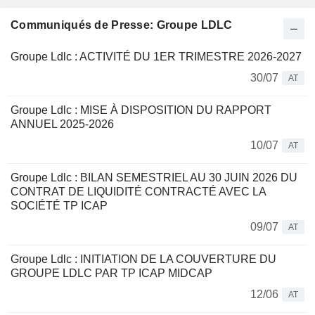
Communiqués de Presse: Groupe LDLC
Groupe Ldlc : ACTIVITÉ DU 1ER TRIMESTRE 2026-2027
30/07
AT
Groupe Ldlc : MISE À DISPOSITION DU RAPPORT
ANNUEL 2025-2026
10/07
AT
Groupe Ldlc : BILAN SEMESTRIEL AU 30 JUIN 2026 DU
CONTRAT DE LIQUIDITÉ CONTRACTÉ AVEC LA
SOCIÉTÉ TP ICAP
09/07
AT
Groupe Ldlc : INITIATION DE LA COUVERTURE DU
GROUPE LDLC PAR TP ICAP MIDCAP
12/06
AT