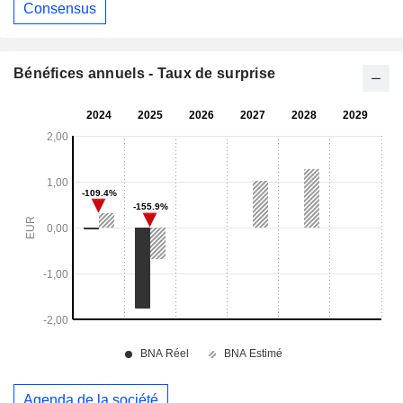
Consensus
Bénéfices annuels - Taux de surprise
Agenda de la société