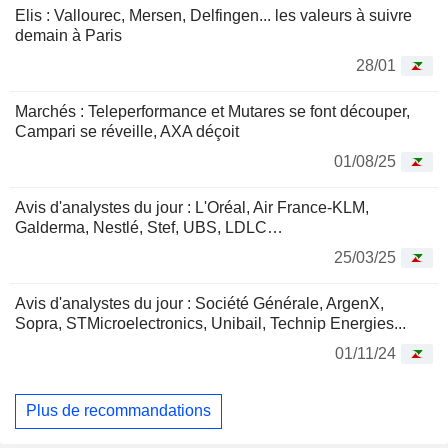
Elis : Vallourec, Mersen, Delfingen... les valeurs à suivre
demain à Paris
28/01
Marchés : Teleperformance et Mutares se font découper,
Campari se réveille, AXA déçoit
01/08/25
Avis d'analystes du jour : L'Oréal, Air France-KLM,
Galderma, Nestlé, Stef, UBS, LDLC…
25/03/25
Avis d'analystes du jour : Société Générale, ArgenX,
Sopra, STMicroelectronics, Unibail, Technip Energies...
01/11/24
Plus de recommandations