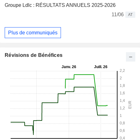
Groupe Ldlc : RÉSULTATS ANNUELS 2025-2026
11/06
AT
Plus de communiqués
Révisions de Bénéfices