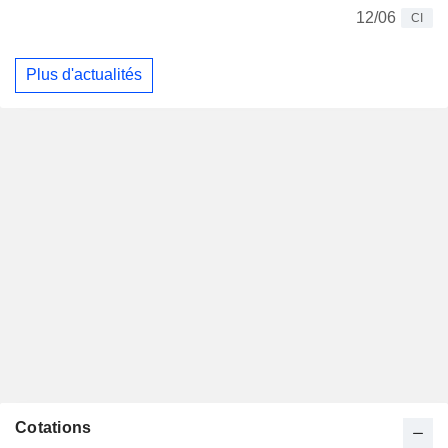
12/06
CI
Plus d'actualités
Cotations