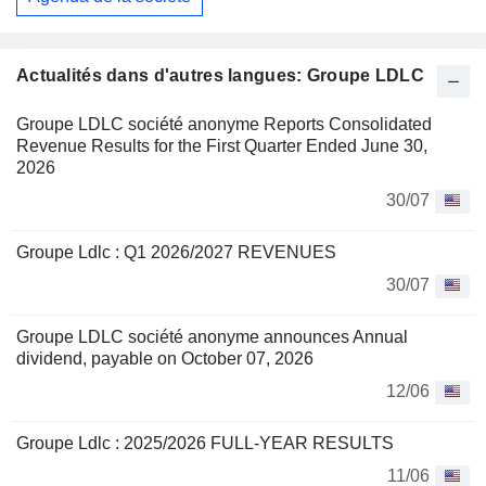
Actualités dans d'autres langues: Groupe LDLC
Groupe LDLC société anonyme Reports Consolidated
Revenue Results for the First Quarter Ended June 30,
2026
30/07
Groupe Ldlc : Q1 2026/2027 REVENUES
30/07
Groupe LDLC société anonyme announces Annual
dividend, payable on October 07, 2026
12/06
Groupe Ldlc : 2025/2026 FULL-YEAR RESULTS
11/06