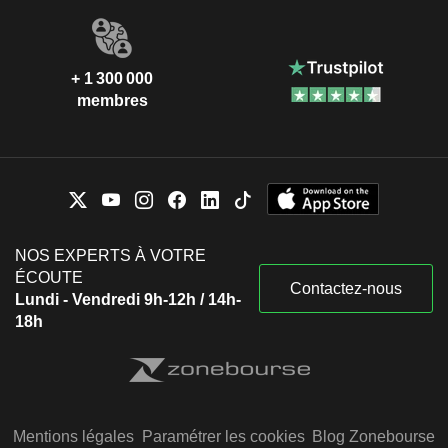
+ 1 300 000
membres
NOS EXPERTS À VOTRE
ÉCOUTE
Contactez-nous
Lundi - Vendredi 9h-12h / 14h-
18h
Mentions légales
Paramétrer les cookies
Blog Zonebourse