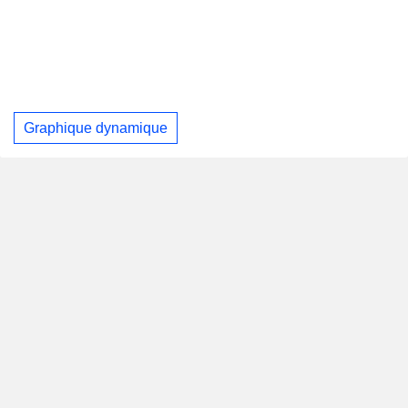
Graphique dynamique