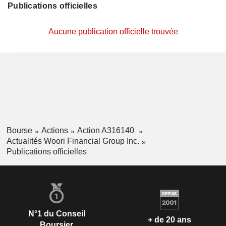
Publications officielles
Aucune publication officielle trouvée
Bourse
Actions
Action A316140
Actualités Woori Financial Group Inc.
Publications officielles
N°1 du Conseil
+ de 20 ans
Boursier