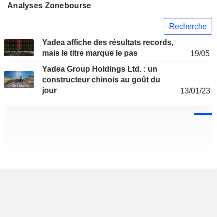
Analyses Zonebourse
Recherche
Yadea affiche des résultats records,
mais le titre marque le pas
19/05
Yadea Group Holdings Ltd. : un
constructeur chinois au goût du
jour
13/01/23